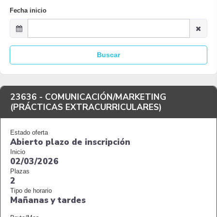
Fecha inicio
Buscar
23636 -
COMUNICACIÓN/MARKETING
(PRÁCTICAS EXTRACURRICULARES)
Estado oferta
Abierto plazo de inscripción
Inicio
02/03/2026
Plazas
2
Tipo de horario
Mañanas y tardes