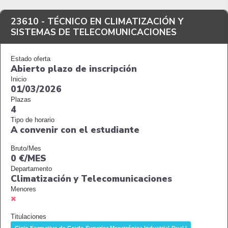
23610 -
TÉCNICO EN CLIMATIZACIÓN Y
SISTEMAS DE TELECOMUNICACIONES
Estado oferta
Abierto plazo de inscripción
Inicio
01/03/2026
Plazas
4
Tipo de horario
A convenir con el estudiante
Bruto/Mes
0 €/MES
Departamento
Climatización y Telecomunicaciones
Menores
Titulaciones