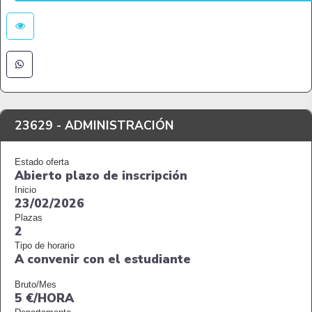
23629 -
ADMINISTRACIÓN
Estado oferta
Abierto plazo de inscripción
Inicio
23/02/2026
Plazas
2
Tipo de horario
A convenir con el estudiante
Bruto/Mes
5 €/HORA