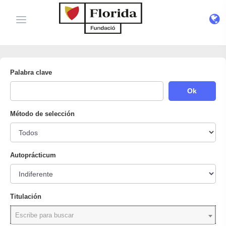
Palabra clave
Ok
Método de selección
Autoprácticum
Titulación
Escribe para buscar