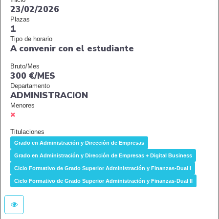
23/02/2026
Plazas
1
Tipo de horario
A convenir con el estudiante
Bruto/Mes
300 €/MES
Departamento
ADMINISTRACION
Menores
Titulaciones
Grado en Administración y Dirección de Empresas
Grado en Administración y Dirección de Empresas + Digital Business
Ciclo Formativo de Grado Superior Administración y Finanzas-Dual I
Ciclo Formativo de Grado Superior Administración y Finanzas-Dual II