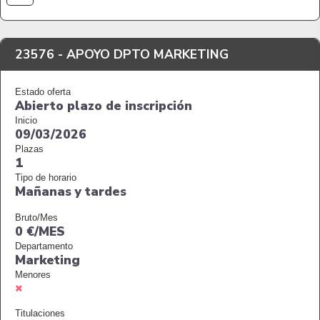
23576 -
APOYO DPTO MARKETING
Estado oferta
Abierto plazo de inscripción
Inicio
09/03/2026
Plazas
1
Tipo de horario
Mañanas y tardes
Bruto/Mes
0 €/MES
Departamento
Marketing
Menores
Titulaciones