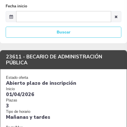
Fecha inicio
Buscar
23611 -
BECARIO DE ADMINISTRACIÓN
PÚBLICA
Estado oferta
Abierto plazo de inscripción
Inicio
01/04/2026
Plazas
3
Tipo de horario
Mañanas y tardes