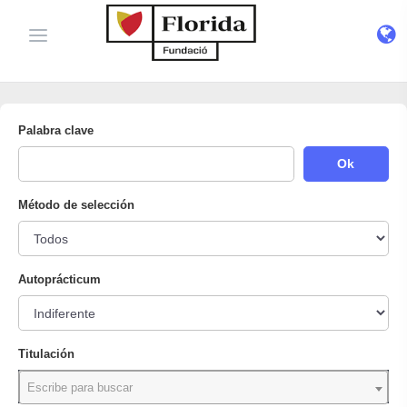
Palabra clave
Ok
Método de selección
Autoprácticum
Titulación
Escribe para buscar