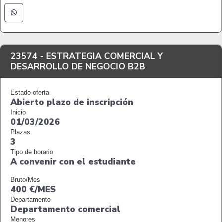
23574 -
ESTRATEGIA COMERCIAL Y
DESARROLLO DE NEGOCIO B2B
Estado oferta
Abierto plazo de inscripción
Inicio
01/03/2026
Plazas
3
Tipo de horario
A convenir con el estudiante
Bruto/Mes
400 €/MES
Departamento
Departamento comercial
Menores