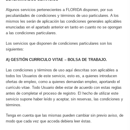
Algunos servicios pertenecientes a FLORIDA disponen, por sus
peculiaridades de condiciones y términos de uso particulares. A los
mismos les serán de aplicación las condiciones generales aplicables
enunciadas en el apartado anterior en tanto en cuanto no se opongan
a las condiciones particulares.
Los servicios que disponen de condiciones particulares son los
siguientes:
A) GESTIÓN CURRICULO VITAE – BOLSA DE TRABAJO.
Las condiciones y términos de uso aquí descritas son aplicables a
todos los Usuarios de este servicio, esto es, a quienes introducen
ofertas de empleo, como a quienes demandan empleo, aportando el
currículo vitae. Todo Usuario debe estar de acuerdo con estas reglas
antes de completar el proceso de registro. El hecho de utilizar este
servicio supone haber leído y aceptar, sin reservas, las condiciones y
términos.
Tenga en cuenta que las mismas pueden cambiar sin previo aviso, de
modo que cada vez que acceda debiera leer éstas.