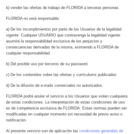
b) vender las ofertas de trabajo de FLORIDA a terceras personas.
FLORIDA no será responsable:
a) De los incumplimientos por parte de los Usuarios de la legalidad
vigente. Cualquier USUARIO que contravenga la legalidad vigente
asumirá la responsabilidad exclusiva de los perjuicios y
consecuencias derivadas de la misma, eximiendo a FLORIDA de
cualquier responsabilidad.
b) Del posible uso por terceros de su password.
c) De los contenidos sobre las ofertas y currículums publicados.
d) De la difusión de e-mails comerciales no autorizados.
FLORIDA podrá anular el servicio a los Usuarios que violen cualquiera
de estas condiciones. La interpretación de estas condiciones de uso
es de competencia exclusiva de FLORIDA. Estas normas pueden ser
modificadas en cualquier momento sin necesidad de previo aviso o
notificación.
Al presente servicio son de aplicación las
condiciones generales de