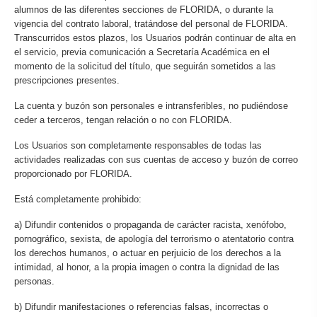
alumnos de las diferentes secciones de FLORIDA, o durante la
vigencia del contrato laboral, tratándose del personal de FLORIDA.
Transcurridos estos plazos, los Usuarios podrán continuar de alta en
el servicio, previa comunicación a Secretaría Académica en el
momento de la solicitud del título, que seguirán sometidos a las
prescripciones presentes.
La cuenta y buzón son personales e intransferibles, no pudiéndose
ceder a terceros, tengan relación o no con FLORIDA.
Los Usuarios son completamente responsables de todas las
actividades realizadas con sus cuentas de acceso y buzón de correo
proporcionado por FLORIDA.
Está completamente prohibido:
a) Difundir contenidos o propaganda de carácter racista, xenófobo,
pornográfico, sexista, de apología del terrorismo o atentatorio contra
los derechos humanos, o actuar en perjuicio de los derechos a la
intimidad, al honor, a la propia imagen o contra la dignidad de las
personas.
b) Difundir manifestaciones o referencias falsas, incorrectas o