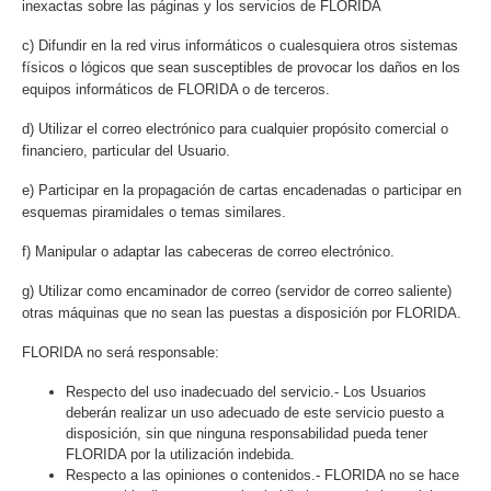
inexactas sobre las páginas y los servicios de FLORIDA
c) Difundir en la red virus informáticos o cualesquiera otros sistemas
físicos o lógicos que sean susceptibles de provocar los daños en los
equipos informáticos de FLORIDA o de terceros.
d) Utilizar el correo electrónico para cualquier propósito comercial o
financiero, particular del Usuario.
e) Participar en la propagación de cartas encadenadas o participar en
esquemas piramidales o temas similares.
f) Manipular o adaptar las cabeceras de correo electrónico.
g) Utilizar como encaminador de correo (servidor de correo saliente)
otras máquinas que no sean las puestas a disposición por FLORIDA.
FLORIDA no será responsable:
Respecto del uso inadecuado del servicio.- Los Usuarios
deberán realizar un uso adecuado de este servicio puesto a
disposición, sin que ninguna responsabilidad pueda tener
FLORIDA por la utilización indebida.
Respecto a las opiniones o contenidos.- FLORIDA no se hace