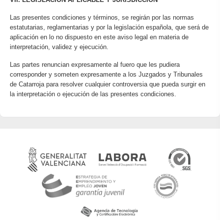
Las presentes condiciones y términos, se regirán por las normas
estatutarias, reglamentarias y por la legislación española, que será de
aplicación en lo no dispuesto en este aviso legal en materia de
interpretación, validez y ejecución.
Las partes renuncian expresamente al fuero que les pudiera
corresponder y someten expresamente a los Juzgados y Tribunales
de Catarroja para resolver cualquier controversia que pueda surgir en
la interpretación o ejecución de las presentes condiciones.