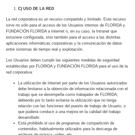
C) USO DE LA RED
La red corporativa es un recurso compartido y limitado. Este recurso
sirve no sólo para el acceso de los Usuarios internos de FLORIDA y
FUNDACIÓN FLORIDA a Internet o, en su caso, la Intranet que
estuviere configurada, sino también para el acceso a las distintas
aplicaciones informáticas corporativas y la comunicación de datos
entre sistemas de tiempo real y explotación.
Los Usuarios deben cumplir las siguientes medidas de seguridad
establecidas por FLORIDA y FUNDACIÓN FLORIDA para el uso de la
red corporativa:
La utilización de Internet por parte de los Usuarios autorizados
debe limitarse a la obtención de información relacionada con el
trabajo que se desempeña como trabajador de FLORIDA,
debiendo por lo tanto evitarse la utilización que no tenga
relación con las funciones del puesto de trabajo de Usuario, o
que pudiera conducir a una mejora en la calidad del trabajo
desarrollado.
Está prohibido el uso de programas de compartición de
contenidos, habitualmente utilizados para la descarga de
archivos de música, vídeo, etc.