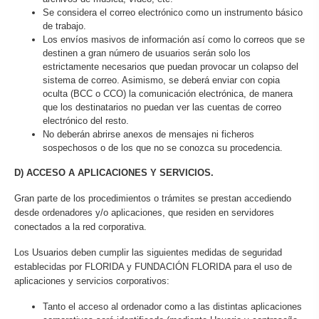
Se considera el correo electrónico como un instrumento básico
de trabajo.
Los envíos masivos de información así como lo correos que se
destinen a gran número de usuarios serán solo los
estrictamente necesarios que puedan provocar un colapso del
sistema de correo. Asimismo, se deberá enviar con copia
oculta (BCC o CCO) la comunicación electrónica, de manera
que los destinatarios no puedan ver las cuentas de correo
electrónico del resto.
No deberán abrirse anexos de mensajes ni ficheros
sospechosos o de los que no se conozca su procedencia.
D) ACCESO A APLICACIONES Y SERVICIOS.
Gran parte de los procedimientos o trámites se prestan accediendo
desde ordenadores y/o aplicaciones, que residen en servidores
conectados a la red corporativa.
Los Usuarios deben cumplir las siguientes medidas de seguridad
establecidas por FLORIDA y FUNDACIÓN FLORIDA para el uso de
aplicaciones y servicios corporativos:
Tanto el acceso al ordenador como a las distintas aplicaciones