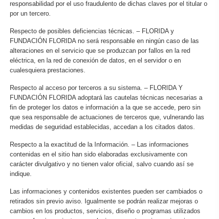
responsabilidad por el uso fraudulento de dichas claves por el titular o
por un tercero.
Respecto de posibles deficiencias técnicas. – FLORIDA y
FUNDACIÓN FLORIDA no será responsable en ningún caso de las
alteraciones en el servicio que se produzcan por fallos en la red
eléctrica, en la red de conexión de datos, en el servidor o en
cualesquiera prestaciones.
Respecto al acceso por terceros a su sistema. – FLORIDA Y
FUNDACIÓN FLORIDA adoptará las cautelas técnicas necesarias a
fin de proteger los datos e información a la que se accede, pero sin
que sea responsable de actuaciones de terceros que, vulnerando las
medidas de seguridad establecidas, accedan a los citados datos.
Respecto a la exactitud de la Información. – Las informaciones
contenidas en el sitio han sido elaboradas exclusivamente con
carácter divulgativo y no tienen valor oficial, salvo cuando así se
indique.
Las informaciones y contenidos existentes pueden ser cambiados o
retirados sin previo aviso. Igualmente se podrán realizar mejoras o
cambios en los productos, servicios, diseño o programas utilizados