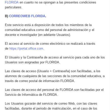
FLORIDA
en cuanto no se opongan a las presentes condiciones
particulares.
B)
CORREOWEB FLORIDA
.
Este servicio está a disposición de todos los miembros de la
comunidad educativa como del personal de administración y el
docente e investigador (en adelante Usuarios).
El acceso al servicio de correo electrónico se realizará a través
de
https://portal.office.com
.
El Usuario y la Contraseña de acceso al servicio para cada uno de los
Usuarios son asignadas por FLORIDA.
Las claves de acceso (Usuario + Contraseña) son facilitadas, a los
alumnos de cualquiera de las secciones de la comunidad educativa, a
través de correo postal de información FLORIDA.
Las claves de acceso del personal de FLORIDA son facilitadas por el
Servicio de Informática de FLORIDA.
Los Usuarios gozarán del servicio de correo Web, con las claves
facilitadas, durante el periodo de matriculación, en el caso de los