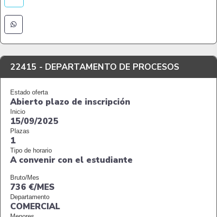
22415 -
DEPARTAMENTO DE PROCESOS
Estado oferta
Abierto plazo de inscripción
Inicio
15/09/2025
Plazas
1
Tipo de horario
A convenir con el estudiante
Bruto/Mes
736 €/MES
Departamento
COMERCIAL
Menores