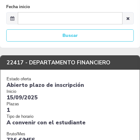
Fecha inicio
Buscar
22417 -
DEPARTAMENTO FINANCIERO
Estado oferta
Abierto plazo de inscripción
Inicio
15/09/2025
Plazas
1
Tipo de horario
A convenir con el estudiante
Bruto/Mes