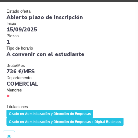
Estado oferta
Abierto plazo de inscripción
Inicio
15/09/2025
Plazas
1
Tipo de horario
A convenir con el estudiante
Bruto/Mes
736 €/MES
Departamento
COMERCIAL
Menores
Titulaciones
Grado en Administración y Dirección de Empresas
Grado en Administración y Dirección de Empresas + Digital Business