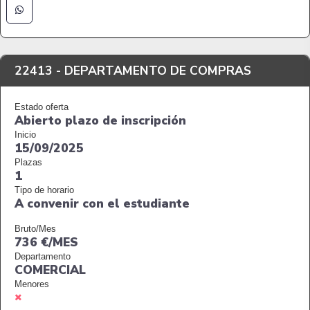
22413 -
DEPARTAMENTO DE COMPRAS
Estado oferta
Abierto plazo de inscripción
Inicio
15/09/2025
Plazas
1
Tipo de horario
A convenir con el estudiante
Bruto/Mes
736 €/MES
Departamento
COMERCIAL
Menores