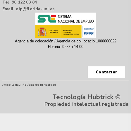
Tel: 96 122 03 84
Email:
oip@florida-uni.es
Agencia de colocación / Agència de col.locació 1000000022
Horario: 9:00 a 14:00
Contactar
Aviso legal |
Política de privacidad
Tecnología Hubtrick ©
Propiedad intelectual registrada