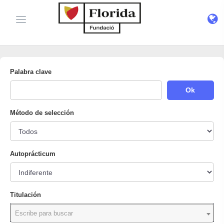
Palabra clave
Ok
Método de selección
Autoprácticum
Titulación
Escribe para buscar