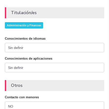
Titulación/es
Administración y Finanzas
Conocimientos de idiomas
Conocimientos de aplicaciones
Otros
Contacto con menores