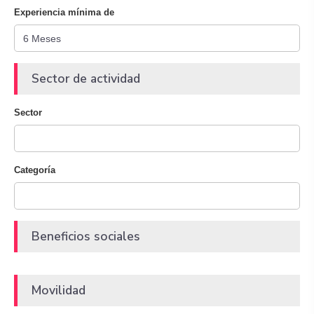
Experiencia mínima de
Sector de actividad
Sector
Categoría
Beneficios sociales
Movilidad