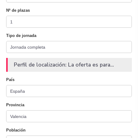
Nº de plazas
Tipo de jornada
Perfil de localización: La oferta es para...
País
Provincia
Población