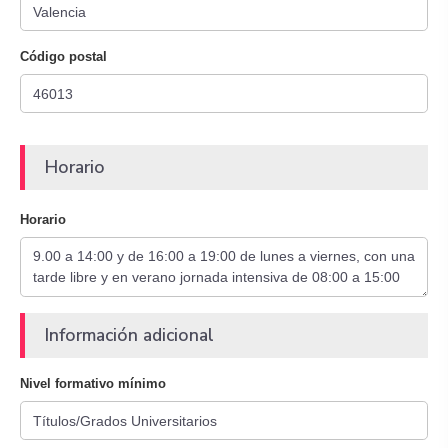
Código postal
Horario
Horario
Información adicional
Nivel formativo mínimo