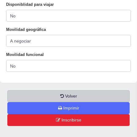
Disponiblidad para viajar
Movilidad geográfica
Movilidad funcional
Volver
Imprimir
Inscribirse