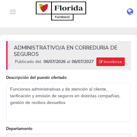
ADMINISTRATIVO/A EN CORREDURIA DE
SEGUROS
Publicado del:
06/07/2026
al
06/07/2027
Inscribirse
Descripción del puesto ofertado
Funciones administrativas y de atención al cliente,
tarificación y emisión de seguros en distintas compañías,
gestión de recibos devueltos
Departamento