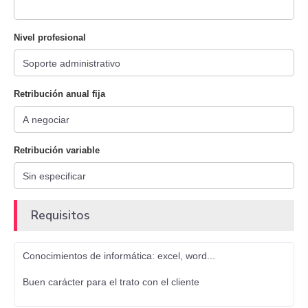
Nivel profesional
Retribución anual fija
Retribución variable
Requisitos
Conocimientos de informática: excel, word...
Buen carácter para el trato con el cliente