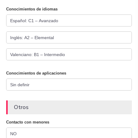
Conocimientos de idiomas
Conocimientos de aplicaciones
Otros
Contacto con menores