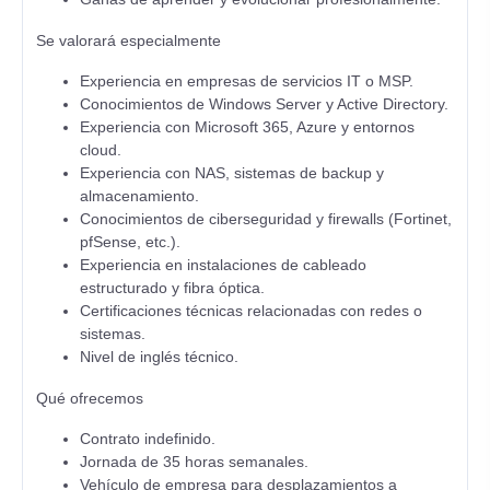
Se valorará especialmente
Experiencia en empresas de servicios IT o MSP.
Conocimientos de Windows Server y Active Directory.
Experiencia con Microsoft 365, Azure y entornos
cloud.
Experiencia con NAS, sistemas de backup y
almacenamiento.
Conocimientos de ciberseguridad y firewalls (Fortinet,
pfSense, etc.).
Experiencia en instalaciones de cableado
estructurado y fibra óptica.
Certificaciones técnicas relacionadas con redes o
sistemas.
Nivel de inglés técnico.
Qué ofrecemos
Contrato indefinido.
Jornada de 35 horas semanales.
Vehículo de empresa para desplazamientos a