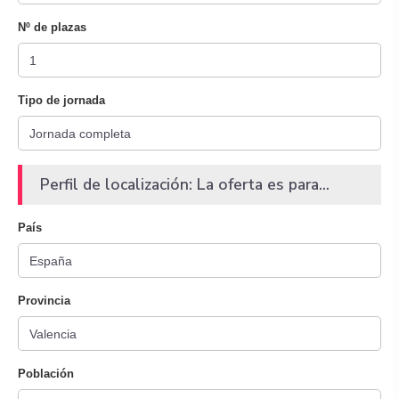
Nº de plazas
Tipo de jornada
Perfil de localización: La oferta es para...
País
Provincia
Población