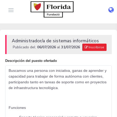
Administrador/a de sistemas informáticos
Publicado del:
06/07/2026
al
31/07/2026
Inscribirse
Descripción del puesto ofertado
Buscamos una persona con iniciativa, ganas de aprender y
capacidad para trabajar de forma autónoma con clientes,
participando tanto en tareas de soporte como en proyectos
de infraestructura tecnológica.
Funciones