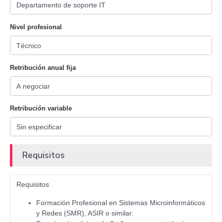
Nivel profesional
Retribución anual fija
Retribución variable
Requisitos
Requisitos
Formación Profesional en Sistemas Microinformáticos
y Redes (SMR), ASIR o similar.