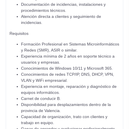
Documentación de incidencias, instalaciones y
procedimientos técnicos.
Atención directa a clientes y seguimiento de
incidencias.
Requisitos
Formación Profesional en Sistemas Microinformáticos
y Redes (SMR), ASIR o similar.
Experiencia mínima de 2 años en soporte técnico a
usuarios y empresas.
Conocimientos de Windows 10/11 y Microsoft 365.
Conocimientos de redes TCP/IP, DNS, DHCP, VPN,
VLAN y WiFi empresarial.
Experiencia en montaje, reparación y diagnóstico de
equipos informáticos.
Carnet de conducir B.
Disponibilidad para desplazamientos dentro de la
provincia de Valencia.
Capacidad de organización, trato con clientes y
trabajo en equipo.
Ganas de aprender y evolucionar profesionalmente.