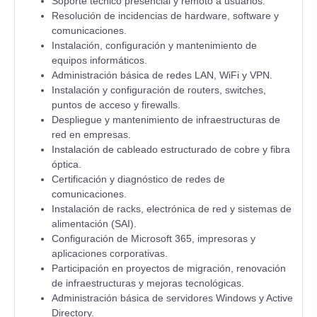
Soporte técnico presencial y remoto a usuarios.
Resolución de incidencias de hardware, software y
comunicaciones.
Instalación, configuración y mantenimiento de
equipos informáticos.
Administración básica de redes LAN, WiFi y VPN.
Instalación y configuración de routers, switches,
puntos de acceso y firewalls.
Despliegue y mantenimiento de infraestructuras de
red en empresas.
Instalación de cableado estructurado de cobre y fibra
óptica.
Certificación y diagnóstico de redes de
comunicaciones.
Instalación de racks, electrónica de red y sistemas de
alimentación (SAI).
Configuración de Microsoft 365, impresoras y
aplicaciones corporativas.
Participación en proyectos de migración, renovación
de infraestructuras y mejoras tecnológicas.
Administración básica de servidores Windows y Active
Directory.