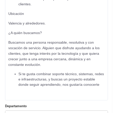
clientes.
Ubicación
Valencia y alrededores.
¿A quién buscamos?
Buscamos una persona responsable, resolutiva y con
vocación de servicio. Alguien que disfrute ayudando a los
clientes, que tenga interés por la tecnología y que quiera
crecer junto a una empresa cercana, dinámica y en
constante evolución.
Si te gusta combinar soporte técnico, sistemas, redes
e infraestructuras, y buscas un proyecto estable
donde seguir aprendiendo, nos gustaría conocerte
Departamento