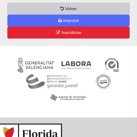
Volver
Imprimir
Inscribirse