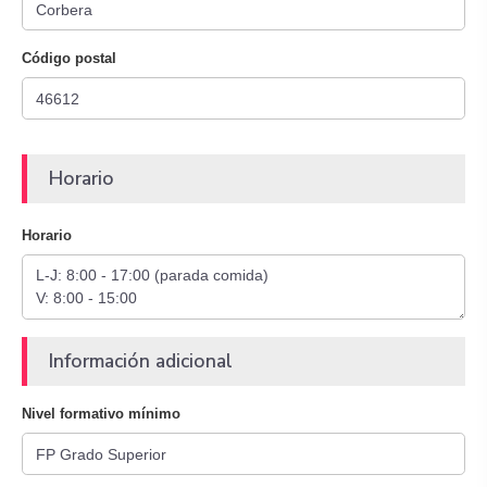
Código postal
Horario
Horario
Información adicional
Nivel formativo mínimo