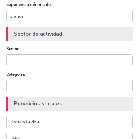
Experiencia mínima de
Sector de actividad
Sector
Categoría
Beneficios sociales