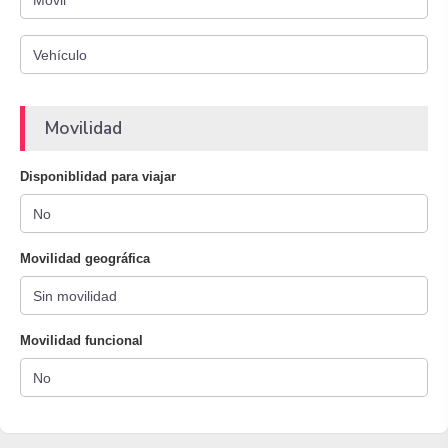
Movilidad
Disponiblidad para viajar
Movilidad geográfica
Movilidad funcional