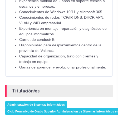
Experiencia mínima de 2 años en soporte técnico a
usuarios y empresas.
Conocimientos de Windows 10/11 y Microsoft 365.
Conocimientos de redes TCP/IP, DNS, DHCP, VPN,
VLAN y WiFi empresarial.
Experiencia en montaje, reparación y diagnóstico de
equipos informáticos.
Carnet de conducir B.
Disponibilidad para desplazamientos dentro de la
provincia de Valencia.
Capacidad de organización, trato con clientes y
trabajo en equipo.
Ganas de aprender y evolucionar profesionalmente.
Titulación/es
Administración de Sistemas Informáticos
Ciclo Formativo de Grado Superior Administración de Sistemas Informáticos e