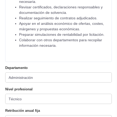
necesaria.
Revisar certificados, declaraciones responsables y
documentación de solvencia.
Realizar seguimiento de contratos adjudicados.
Apoyar en el análisis económico de ofertas, costes,
márgenes y propuestas económicas.
Preparar simulaciones de rentabilidad por licitación.
Colaborar con otros departamentos para recopilar
información necesaria.
Departamento
Nivel profesional
Retribución anual fija