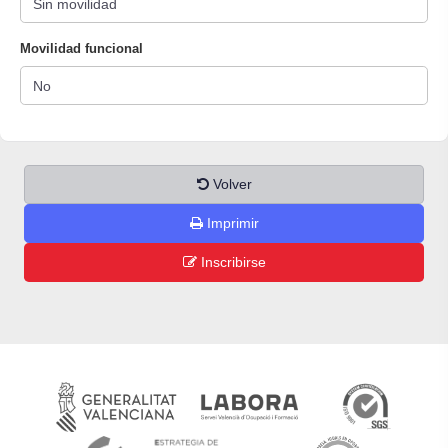
Movilidad funcional
Volver
Imprimir
Inscribirse