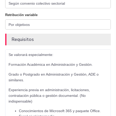
Retribución variable
Requisitos
Se valorará especialmente:
Formación Académica en Administración y Gestión.
Grado o Postgrado en Administración y Gestión, ADE o
similares.
Experiencia previa en administración, licitaciones,
contratación pública o gestión documental. (No
indispensable)
Conocimientos de Microsoft 365 y paquete Office.