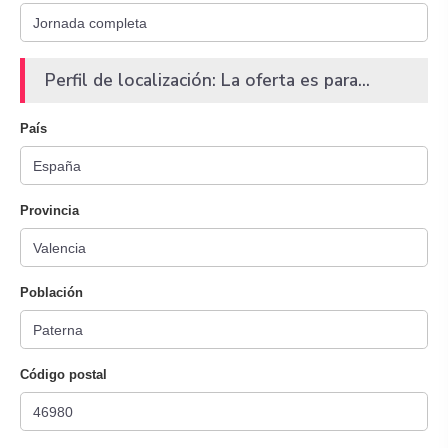
Perfil de localización: La oferta es para...
País
Provincia
Población
Código postal