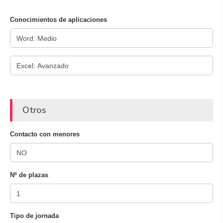
Conocimientos de aplicaciones
Otros
Contacto con menores
Nº de plazas
Tipo de jornada