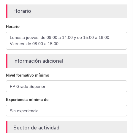
Horario
Horario
Información adicional
Nivel formativo mínimo
Experiencia mínima de
Sector de actividad