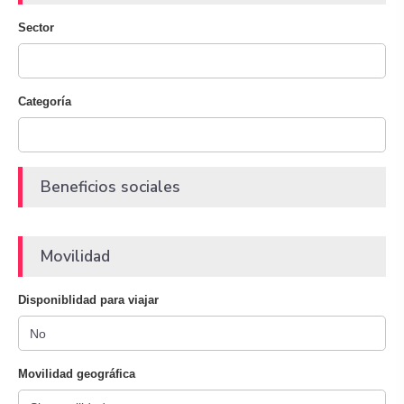
Sector
Categoría
Beneficios sociales
Movilidad
Disponiblidad para viajar
Movilidad geográfica