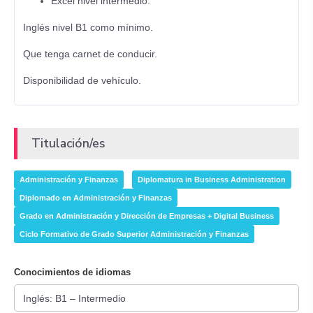
Excel nivel intermedio.
Inglés nivel B1 como mínimo.
Que tenga carnet de conducir.
Disponibilidad de vehículo.
Titulación/es
Administración y Finanzas
Diplomatura in Business Administration
Diplomado en Administración y Finanzas
Grado en Administración y Dirección de Empresas + Digital Business
Ciclo Formativo de Grado Superior Administración y Finanzas
Conocimientos de idiomas