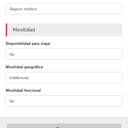
Movilidad
Disponiblidad para viajar
Movilidad geográfica
Movilidad funcional