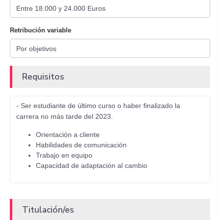
Retribución variable
Requisitos
- Ser estudiante de último curso o haber finalizado la
carrera no más tarde del 2023.
Orientación a cliente
Habilidades de comunicación
Trabajo en equipo
Capacidad de adaptación al cambio
Titulación/es