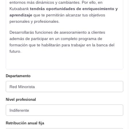
entornos más dinámicos y cambiantes. Por ello, en
Kutxabank
tendrás oportunidades de enriquecimiento y
aprendizaje
que te permitirán alcanzar tus objetivos
personales y profesionales.
Desarrollarás funciones de asesoramiento a clientes
además de participar en un completo programa de
formación que te habilitarán para trabajar en la banca del
futuro.
Departamento
Nivel profesional
Retribución anual fija