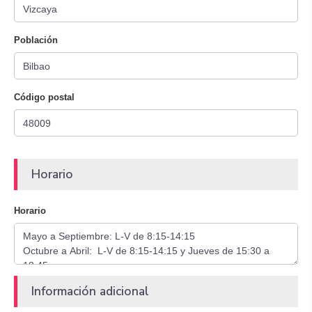
Población
Código postal
Horario
Horario
Información adicional