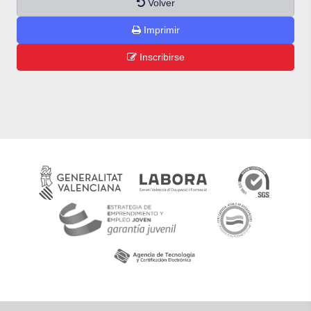
Volver
Imprimir
Inscribirse