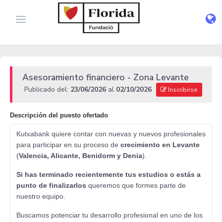
Asesoramiento financiero - Zona Levante
Publicado del:
23/06/2026
al
02/10/2026
Inscribirse
Descripción del puesto ofertado
Kutxabank quiere contar con nuevas y nuevos profesionales
para participar en su proceso de
crecimiento en Levante
(
Valencia, Alicante, Benidorm y Denia
).
Si has terminado recientemente tus estudios o estás a
punto de finalizarlos
queremos que formes parte de
nuestro equipo.
Buscamos potenciar tu desarrollo profesional en uno de los