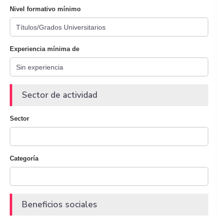
Nivel formativo mínimo
Experiencia mínima de
Sector de actividad
Sector
Categoría
Beneficios sociales