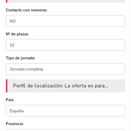
Contacto con menores
Nº de plazas
Tipo de jornada
Perfil de localización: La oferta es para...
País
Provincia