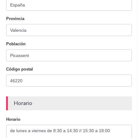
Provincia
Población
Código postal
Horario
Horario