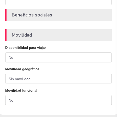
Beneficios sociales
Movilidad
Disponiblidad para viajar
Movilidad geográfica
Movilidad funcional