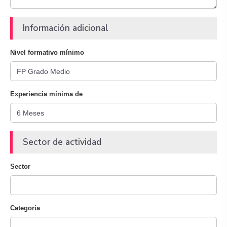
Información adicional
Nivel formativo mínimo
Experiencia mínima de
Sector de actividad
Sector
Categoría