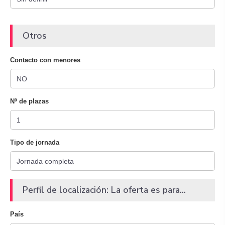
Otros
Contacto con menores
Nº de plazas
Tipo de jornada
Perfil de localización: La oferta es para...
País