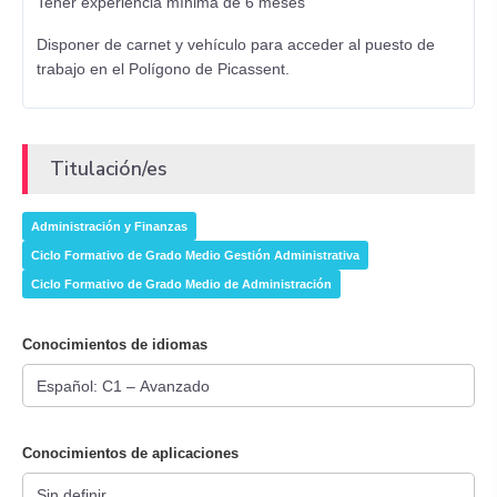
Tener experiencia mínima de 6 meses
Disponer de carnet y vehículo para acceder al puesto de
trabajo en el Polígono de Picassent.
Titulación/es
Administración y Finanzas
Ciclo Formativo de Grado Medio Gestión Administrativa
Ciclo Formativo de Grado Medio de Administración
Conocimientos de idiomas
Conocimientos de aplicaciones