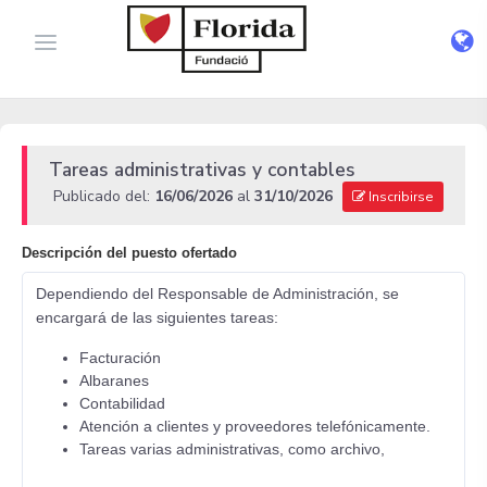
Tareas administrativas y contables
Publicado del:
16/06/2026
al
31/10/2026
Inscribirse
Descripción del puesto ofertado
Dependiendo del Responsable de Administración, se
encargará de las siguientes tareas:
Facturación
Albaranes
Contabilidad
Atención a clientes y proveedores telefónicamente.
Tareas varias administrativas, como archivo,