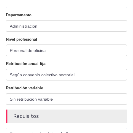
Departamento
Nivel profesional
Retribución anual fija
Retribución variable
Requisitos