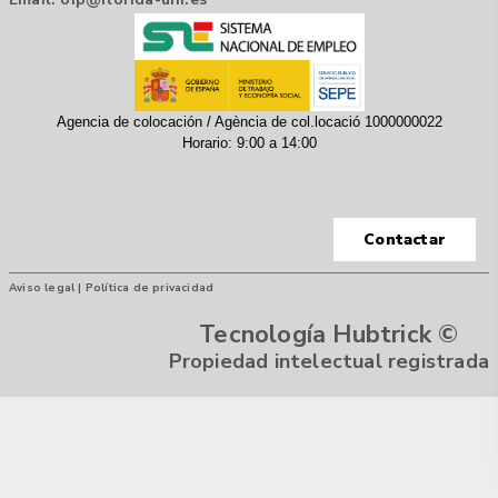
Agencia de colocación / Agència de col.locació 1000000022
Horario: 9:00 a 14:00
Contactar
Aviso legal |
Política de privacidad
Tecnología Hubtrick ©
Propiedad intelectual registrada