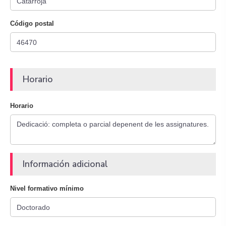
Código postal
Horario
Horario
Información adicional
Nivel formativo mínimo