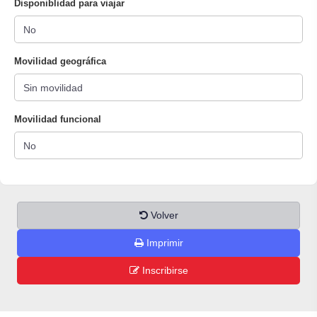
Disponiblidad para viajar
Movilidad geográfica
Movilidad funcional
Volver
Imprimir
Inscribirse