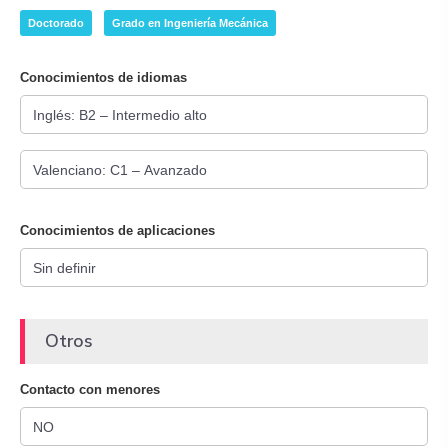
Doctorado
Grado en Ingeniería Mecánica
Conocimientos de idiomas
Conocimientos de aplicaciones
Otros
Contacto con menores