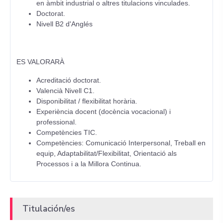
en àmbit industrial o altres titulacions vinculades.
Doctorat.
Nivell B2 d'Anglés
ES VALORARÀ
Acreditació doctorat.
Valencià Nivell C1.
Disponibilitat / flexibilitat horària.
Experiència docent (docència vocacional) i
professional.
Competències TIC.
Competències: Comunicació Interpersonal, Treball en
equip, Adaptabilitat/Flexibilitat, Orientació als
Processos i a la Millora Continua.
Titulación/es