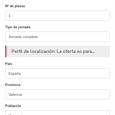
Nº de plazas
Tipo de jornada
Perfil de localización: La oferta es para...
País
Provincia
Población