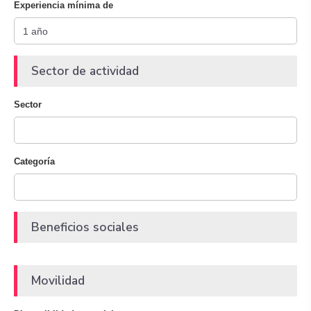
Experiencia mínima de
Sector de actividad
Sector
Categoría
Beneficios sociales
Movilidad