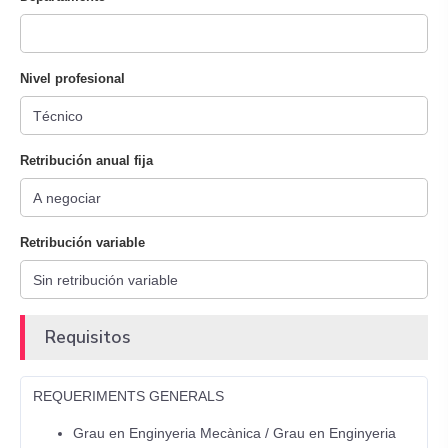
Nivel profesional
Retribución anual fija
Retribución variable
Requisitos
REQUERIMENTS GENERALS
Grau en Enginyeria Mecànica / Grau en Enginyeria