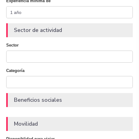
Experiencia mínima de
Sector de actividad
Sector
Categoría
Beneficios sociales
Movilidad
Disponiblidad para viajar