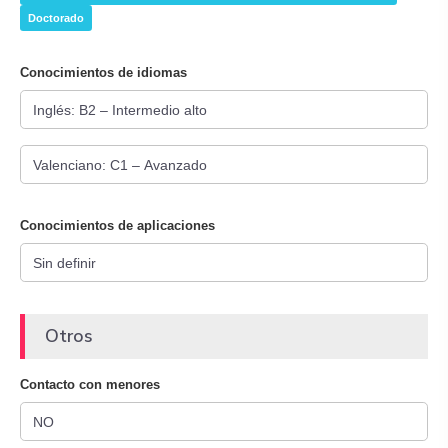
Doctorado
Conocimientos de idiomas
Conocimientos de aplicaciones
Otros
Contacto con menores