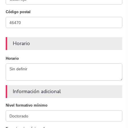
Código postal
Horario
Horario
Información adicional
Nivel formativo mínimo