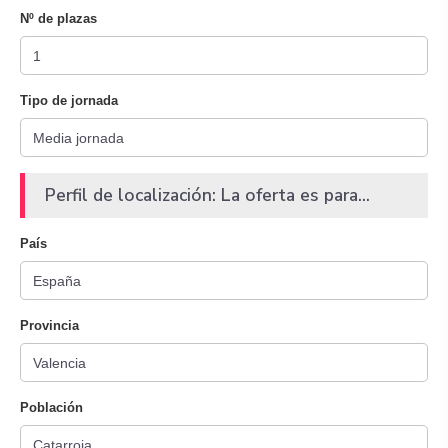
Nº de plazas
Tipo de jornada
Perfil de localización: La oferta es para...
País
Provincia
Población