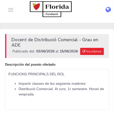
Docent de Distribució Comercial - Grau en
ADE
Publicado del:
03/06/2026
al
15/06/2026
Inscribirse
Descripción del puesto ofertado
FUNCIONS PRINCIPALS DEL ROL
Impartir classes de les següents matèries:
Distribució Comercial. 4t curs, 1r semestre. Horari de
vesprada.