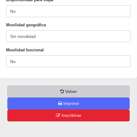
Movilidad geográfica
Movilidad funcional
Volver
Imprimir
Inscribirse