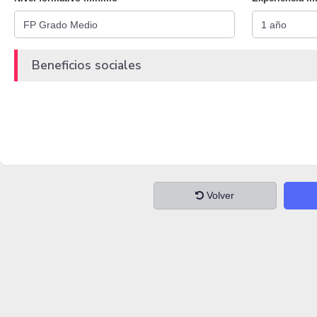
Beneficios sociales
Volver