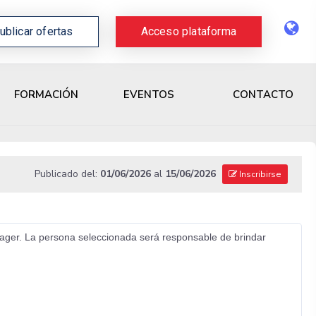
ublicar ofertas
Acceso plataforma
CONTACTO
FORMACIÓN
EVENTOS
Publicado del:
01/06/2026
al
15/06/2026
Inscribirse
nager. La persona seleccionada será responsable de brindar