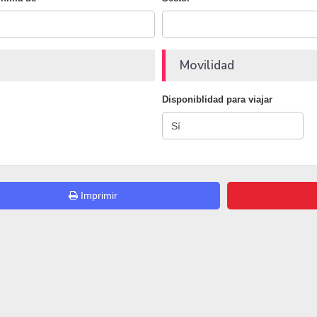
Movilidad
Disponiblidad para viajar
Imprimir