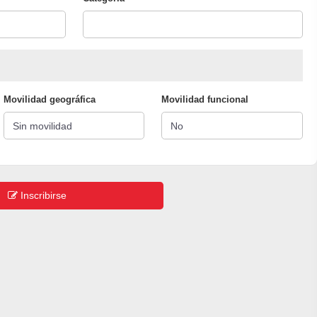
Movilidad geográfica
Movilidad funcional
Inscribirse