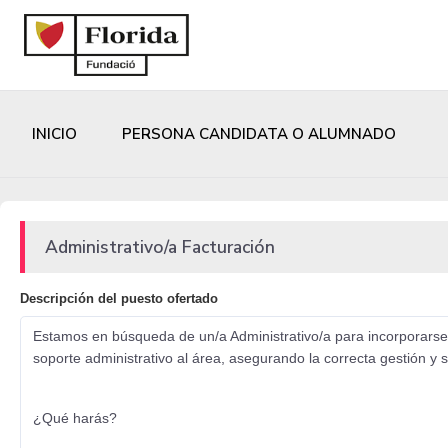
INICIO
PERSONA CANDIDATA O ALUMNADO
Administrativo/a Facturación
Descripción del puesto ofertado
Estamos en búsqueda de un/a Administrativo/a para incorporarse 
soporte administrativo al área, asegurando la correcta gestión y 
¿Qué harás?