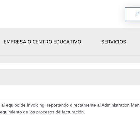
P
EMPRESA O CENTRO EDUCATIVO
SERVICIOS
al equipo de Invoicing, reportando directamente al Administration Ma
seguimiento de los procesos de facturación.