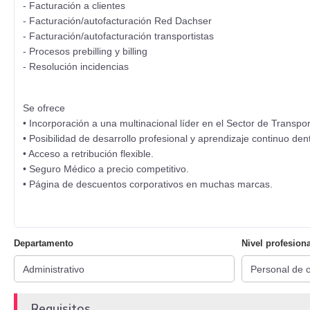
- Facturación a clientes
- Facturación/autofacturación Red Dachser
- Facturación/autofacturación transportistas
- Procesos prebilling y billing
- Resolución incidencias
Se ofrece
• Incorporación a una multinacional líder en el Sector de Transpor
• Posibilidad de desarrollo profesional y aprendizaje continuo den
• Acceso a retribución flexible.
• Seguro Médico a precio competitivo.
• Página de descuentos corporativos en muchas marcas.
Departamento
Nivel profesiona
Requisitos