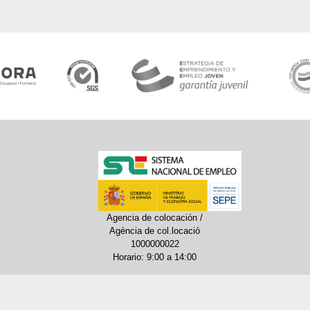
Agencia de colocación /
Agència de col.locació
1000000022
Horario: 9:00 a 14:00