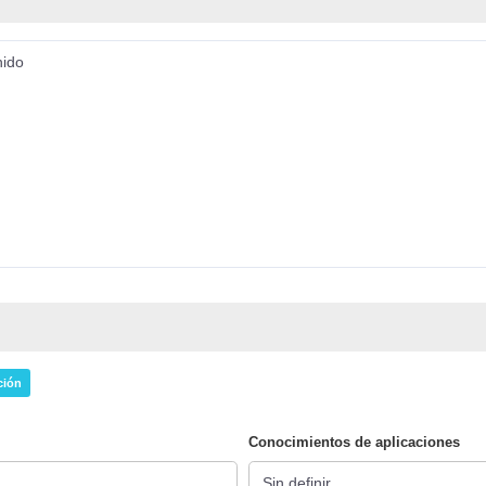
nido
ción
Conocimientos de aplicaciones