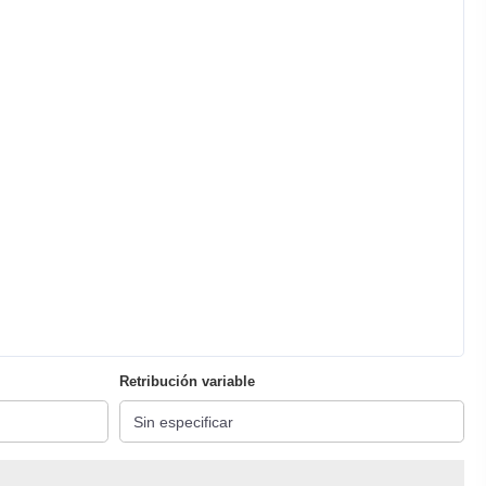
Retribución variable