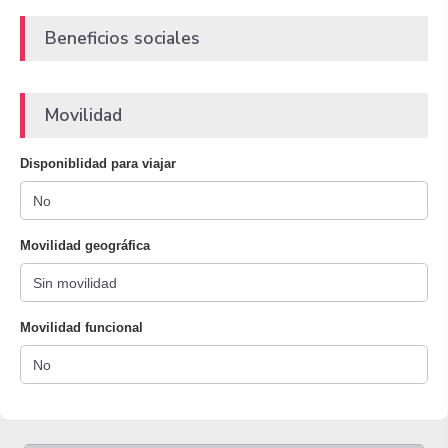
Beneficios sociales
Movilidad
Disponiblidad para viajar
Movilidad geográfica
Movilidad funcional