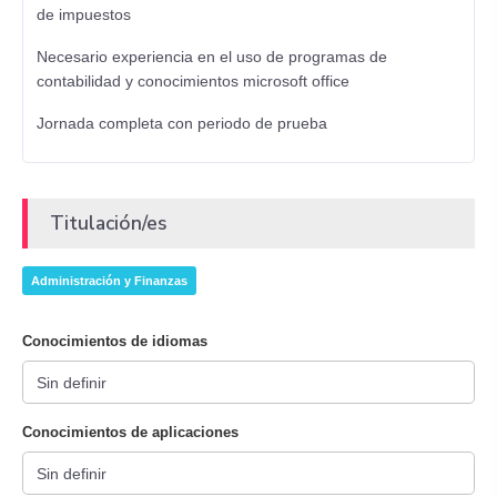
de impuestos
Necesario experiencia en el uso de programas de
contabilidad y conocimientos microsoft office
Jornada completa con periodo de prueba
Titulación/es
Administración y Finanzas
Conocimientos de idiomas
Conocimientos de aplicaciones