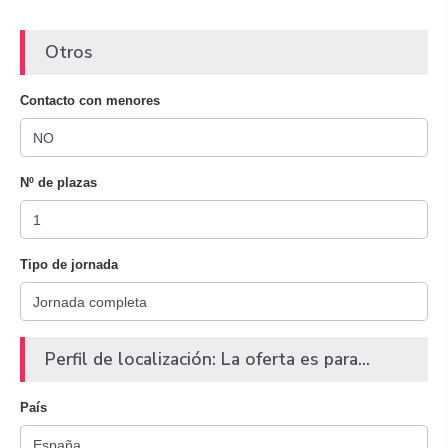
Otros
Contacto con menores
Nº de plazas
Tipo de jornada
Perfil de localización: La oferta es para...
País