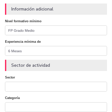
Información adicional
Nivel formativo mínimo
Experiencia mínima de
Sector de actividad
Sector
Categoría