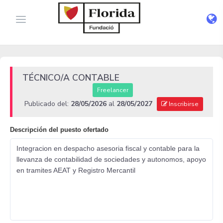
TÉCNICO/A CONTABLE
Freelancer
Publicado del:
28/05/2026
al
28/05/2027
Inscribirse
Descripción del puesto ofertado
Integracion en despacho asesoria fiscal y contable para la
llevanza de contabilidad de sociedades y autonomos, apoyo
en tramites AEAT y Registro Mercantil