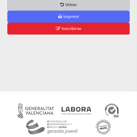
Volver
Imprimir
Inscribirse