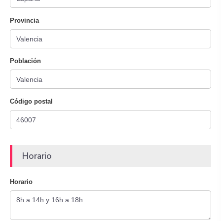
Provincia
Población
Código postal
Horario
Horario