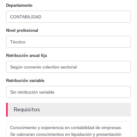
Departamento
Nivel profesional
Retribución anual fija
Retribución variable
Requisitos
Conocimiento y experiencia en contabilidad de empresas.
Se valoraran conocimientos en liquidación y presentación