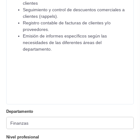
clientes
Seguimiento y control de descuentos comerciales a
clientes (rappels).
Registro contable de facturas de clientes y/o
proveedores.
Emisión de informes específicos según las
necesidades de las diferentes áreas del
departamento.
Departamento
Nivel profesional