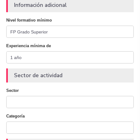
Información adicional
Nivel formativo mínimo
Experiencia mínima de
Sector de actividad
Sector
Categoría