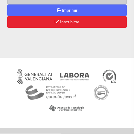
Imprimir
Inscribirse