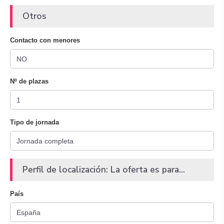
Otros
Contacto con menores
Nº de plazas
Tipo de jornada
Perfil de localización: La oferta es para...
País