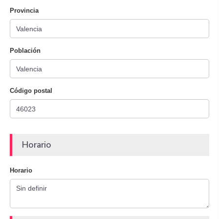
Provincia
Población
Código postal
Horario
Horario