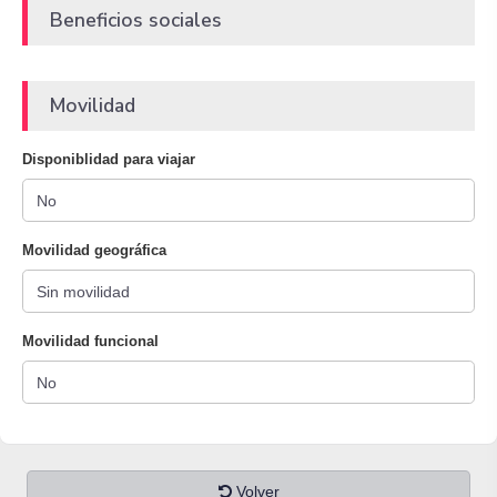
Beneficios sociales
Movilidad
Disponiblidad para viajar
Movilidad geográfica
Movilidad funcional
Volver