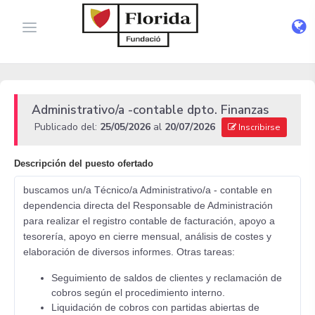
Administrativo/a -contable dpto. Finanzas
Publicado del:
25/05/2026
al
20/07/2026
Inscribirse
Descripción del puesto ofertado
buscamos un/a Técnico/a Administrativo/a - contable en
dependencia directa del Responsable de Administración
para realizar el registro contable de facturación, apoyo a
tesorería, apoyo en cierre mensual, análisis de costes y
elaboración de diversos informes. Otras tareas:
Seguimiento de saldos de clientes y reclamación de
cobros según el procedimiento interno.
Liquidación de cobros con partidas abiertas de