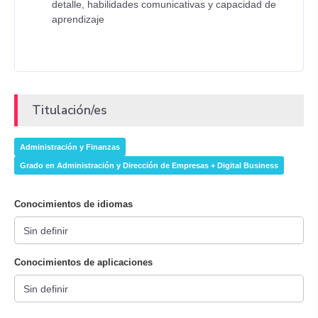
detalle, habilidades comunicativas y capacidad de
aprendizaje
Titulación/es
Administración y Finanzas
Grado en Administración y Dirección de Empresas + Digital Business
Conocimientos de idiomas
Conocimientos de aplicaciones