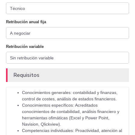
Retribución anual fija
Retribución variable
Requisitos
Conocimientos generales: contabilidad y finanzas,
control de costes, análisis de estados financieros.
Conocimientos específicos: Acreditados
conocimientos de contabilidad, análisis financiero y
herramientas ofimáticas (Excel y Power Point,
Navision, Qlickview).
Competencias individuales: Proactividad, atención al