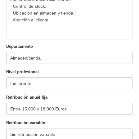
· Control de stock.
· Ubicación en almacén y tienda.
· Atención al cliente.
Departamento
Nivel profesional
Retribución anual fija
Retribución variable