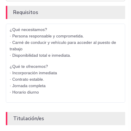
Requisitos
¿Qué necesitamos?
· Persona responsable y comprometida.
· Carné de conducir y vehículo para acceder al puesto de
trabajo
· Disponibilidad total e inmediata.
¿Qué te ofrecemos?
· Incorporación inmediata
· Contrato estable.
· Jornada completa
· Horario diurno
Titulación/es