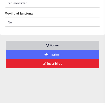
Movilidad funcional
Volver
Imprimir
Inscribirse