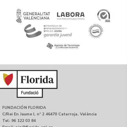
FUNDACIÓN FLORIDA
C/Rei En Jaume I, nº 2 46470 Catarroja, València
Tel: 96 122 03 84