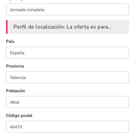
Perfil de localización: La oferta es para...
País
Provincia
Población
Código postal