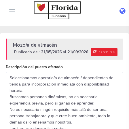
Mozo/a de almacén
Publicado del:
21/05/2026
al
21/09/2026
Inscribirse
Descripción del puesto ofertado
Seleccionamos operario/a de almacén / dependientes de
tienda para incorporación inmediata con disponibilidad
horaria.
Buscamos personas dinámicas, no es necesaria
experiencia previa, pero si ganas de aprender.
No es necesario ningún requisito más allá de ser una
persona trabajadora y que cree buen ambiente, todo lo
demás os lo enseñamos nosotros.
Las tareas a desarrollar serían: