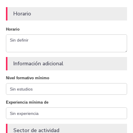
Horario
Horario
Información adicional
Nivel formativo mínimo
Experiencia mínima de
Sector de actividad