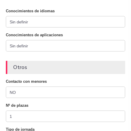
Conocimientos de idiomas
Conocimientos de aplicaciones
Otros
Contacto con menores
Nº de plazas
Tipo de jornada