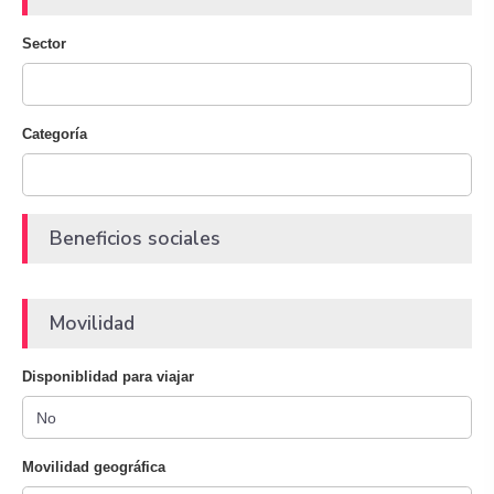
Sector
Categoría
Beneficios sociales
Movilidad
Disponiblidad para viajar
Movilidad geográfica