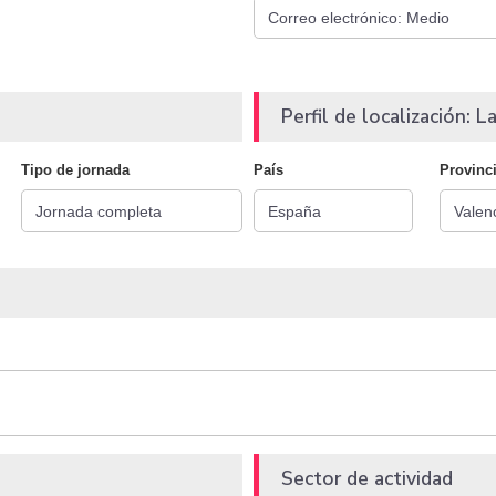
Perfil de localización: La
Tipo de jornada
País
Provinc
Sector de actividad