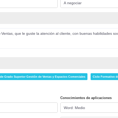
Ventas, que le guste la atención al cliente, con buenas habilidades s
 de Grado Superior Gestión de Ventas y Espacios Comerciales
Ciclo Formativo d
Conocimientos de aplicaciones