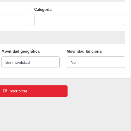
Categoría
Movilidad geográfica
Movilidad funcional
Inscribirse