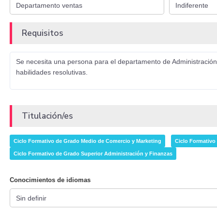
Requisitos
Se necesita una persona para el departamento de Administración-
habilidades resolutivas.
Titulación/es
Ciclo Formativo de Grado Medio de Comercio y Marketing
Ciclo Formativo
Ciclo Formativo de Grado Superior Administración y Finanzas
Conocimientos de idiomas