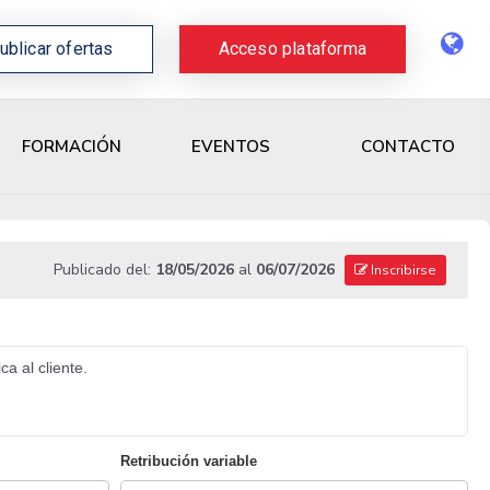
ublicar ofertas
Acceso plataforma
CONTACTO
FORMACIÓN
EVENTOS
Publicado del:
18/05/2026
al
06/07/2026
Inscribirse
a al cliente.
Retribución variable