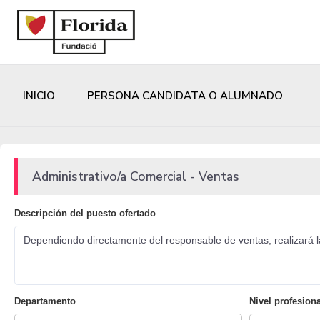
INICIO
PERSONA CANDIDATA O ALUMNADO
Administrativo/a Comercial - Ventas
Descripción del puesto ofertado
Dependiendo directamente del responsable de ventas, realizará las
Departamento
Nivel profesiona