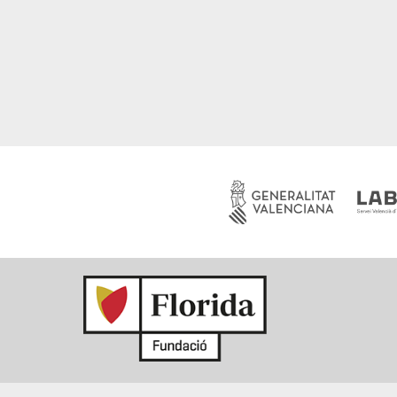
FUNDACIÓN FLORIDA