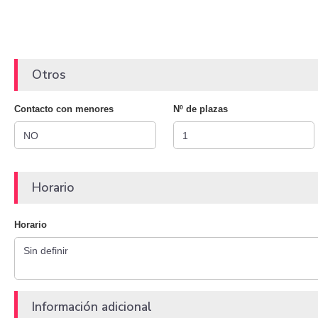
Otros
Contacto con menores
Nº de plazas
Horario
Horario
Información adicional