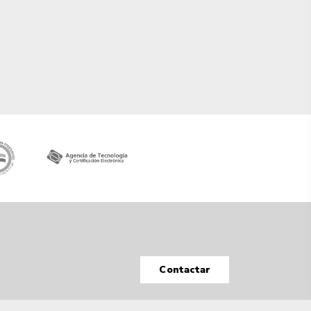
Contactar