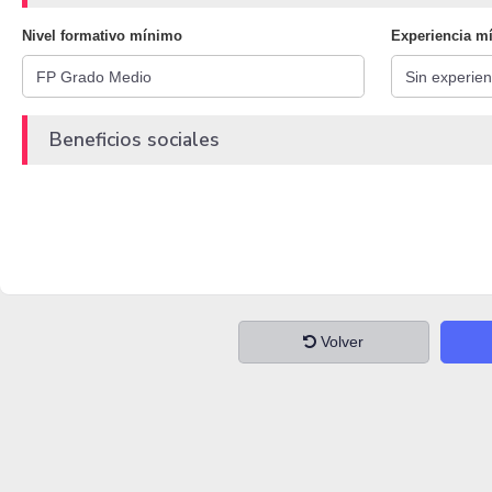
Nivel formativo mínimo
Experiencia m
Beneficios sociales
Volver