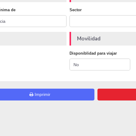
ínima de
Sector
Movilidad
Disponiblidad para viajar
Imprimir