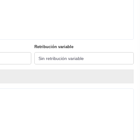
Retribución variable