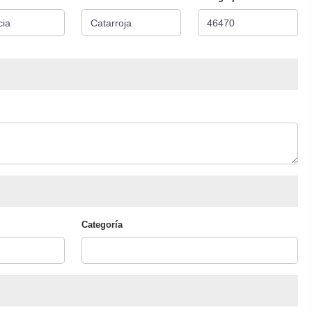
Categoría