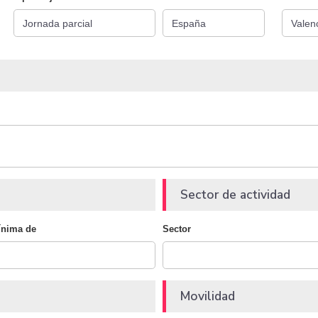
Sector de actividad
ínima de
Sector
Movilidad