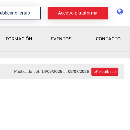
ublicar ofertas
Acceso plataforma
CONTACTO
FORMACIÓN
EVENTOS
Publicado del:
14/05/2026
al
05/07/2026
Inscribirse