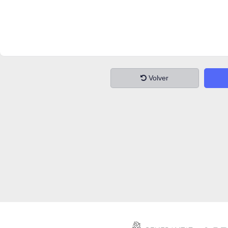
Volver