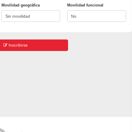
Movilidad geográfica
Movilidad funcional
Inscribirse