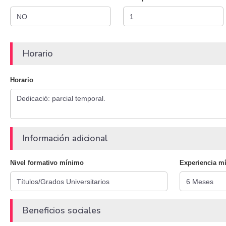
Horario
Horario
Información adicional
Nivel formativo mínimo
Experiencia m
Beneficios sociales