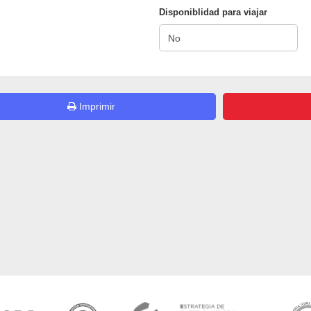
Disponiblidad para viajar
Imprimir