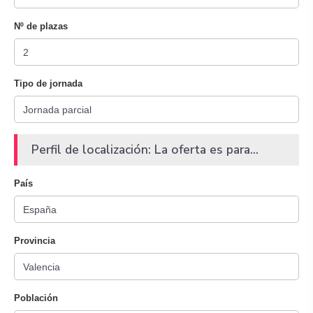
Nº de plazas
Tipo de jornada
Perfil de localización: La oferta es para...
País
Provincia
Población