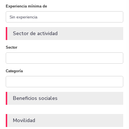
Experiencia mínima de
Sector de actividad
Sector
Categoría
Beneficios sociales
Movilidad