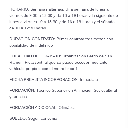
HORARIO: Semanas alternas: Una semana de lunes a
viernes de 9:30 a 13:30 y de 16 a 19 horas y la siguiente de
lunes a viernes 10 a 13:30 y de 16 a 19 horas y el sábado
de 10 a 12:30 horas.
DURACIÓN CONTRATO: Primer contrato tres meses con
posibilidad de indefinido
LOCALIDAD DEL TRABAJO: Urbanización Barrio de San
Ramón, Picassent; al que se puede acceder mediante
vehículo propio o con el metro línea 1.
FECHA PREVISTA INCORPORACIÓN: Inmediata
FORMACIÓN: Técnico Superior en Animación Sociocultural
y turística
FORMACIÓN ADICIONAL: Ofimática
SUELDO: Según convenio