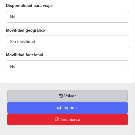
Disponiblidad para viajar
Movilidad geográfica
Movilidad funcional
Volver
Imprimir
Inscribirse