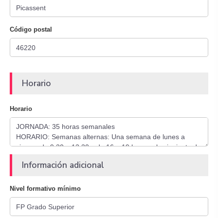
Código postal
Horario
Horario
Información adicional
Nivel formativo mínimo