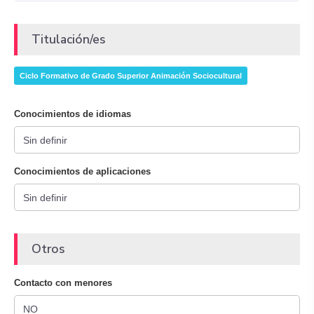
Titulación/es
Ciclo Formativo de Grado Superior Animación Sociocultural
Conocimientos de idiomas
Conocimientos de aplicaciones
Otros
Contacto con menores