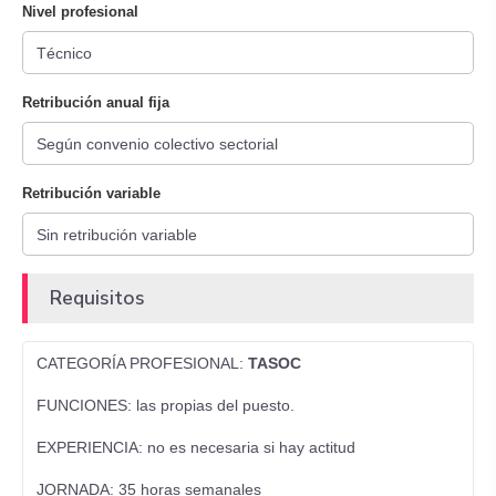
Nivel profesional
Retribución anual fija
Retribución variable
Requisitos
CATEGORÍA PROFESIONAL:
TASOC
FUNCIONES: las propias del puesto.
EXPERIENCIA: no es necesaria si hay actitud
JORNADA: 35 horas semanales