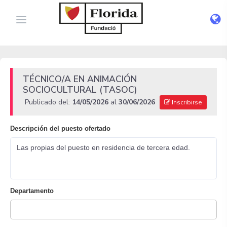
TÉCNICO/A EN ANIMACIÓN
SOCIOCULTURAL (TASOC)
Publicado del:
14/05/2026
al
30/06/2026
Inscribirse
Descripción del puesto ofertado
Las propias del puesto en residencia de tercera edad.
Departamento