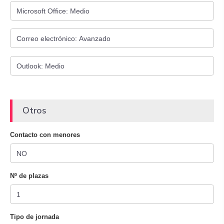
Otros
Contacto con menores
Nº de plazas
Tipo de jornada