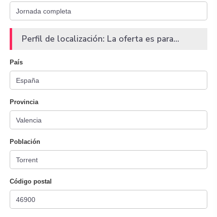
Perfil de localización: La oferta es para...
País
Provincia
Población
Código postal