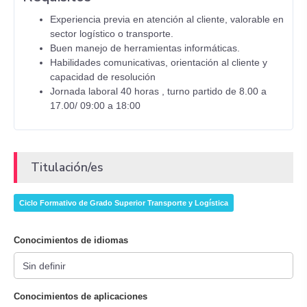
Experiencia previa en atención al cliente, valorable en
sector logístico o transporte.
Buen manejo de herramientas informáticas.
Habilidades comunicativas, orientación al cliente y
capacidad de resolución
Jornada laboral 40 horas , turno partido de 8.00 a
17.00/ 09:00 a 18:00
Titulación/es
Ciclo Formativo de Grado Superior Transporte y Logística
Conocimientos de idiomas
Conocimientos de aplicaciones