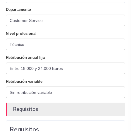
Departamento
Nivel profesional
Retribución anual fija
Retribución variable
Requisitos
Requisitos