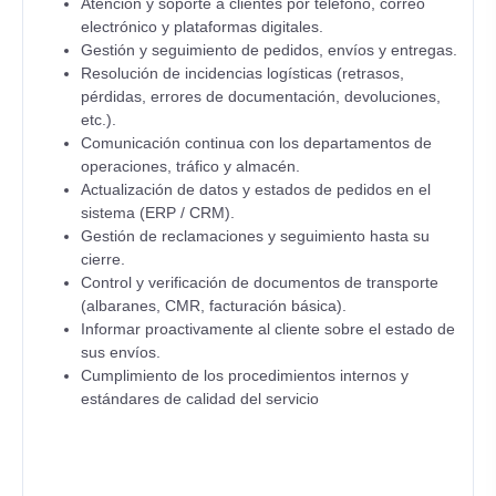
Atención y soporte a clientes por teléfono, correo
electrónico y plataformas digitales.
Gestión y seguimiento de pedidos, envíos y entregas.
Resolución de incidencias logísticas (retrasos,
pérdidas, errores de documentación, devoluciones,
etc.).
Comunicación continua con los departamentos de
operaciones, tráfico y almacén.
Actualización de datos y estados de pedidos en el
sistema (ERP / CRM).
Gestión de reclamaciones y seguimiento hasta su
cierre.
Control y verificación de documentos de transporte
(albaranes, CMR, facturación básica).
Informar proactivamente al cliente sobre el estado de
sus envíos.
Cumplimiento de los procedimientos internos y
estándares de calidad del servicio