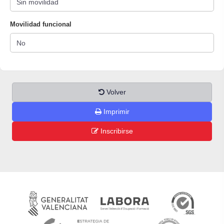
Movilidad funcional
Volver
Imprimir
Inscribirse