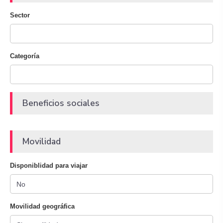
Sector
Categoría
Beneficios sociales
Movilidad
Disponiblidad para viajar
Movilidad geográfica