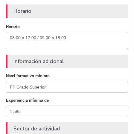
Horario
Horario
Información adicional
Nivel formativo mínimo
Experiencia mínima de
Sector de actividad