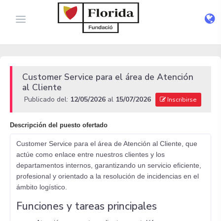
Customer Service para el área de Atención
al Cliente
Publicado del:
12/05/2026
al
15/07/2026
Inscribirse
Descripción del puesto ofertado
Customer Service para el área de Atención al Cliente, que
actúe como enlace entre nuestros clientes y los
departamentos internos, garantizando un servicio eficiente,
profesional y orientado a la resolución de incidencias en el
ámbito logístico.
Funciones y tareas principales