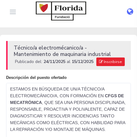
Técnico/a electromécanico/a -
Mantenimiento de maquinaria industrial
Publicado del:
24/11/2025
al
15/12/2025
Inscribirse
Descripción del puesto ofertado
ESTAMOS EN BÚSQUEDA DE UN/A TÉCNICO/A
ELECTROMECÁNICO/A, CON FORMACIÓN EN
CFGS DE
MECATRÓNICA
, QUE SEA UNA PERSONA DISCIPLINADA,
RESPONSABLE, PROACTIVA Y POLIVALENTE, CAPAZ DE
DIAGNOSTICAR Y RESOLVER INCIDENCIAS TANTO
MECÁNICAS COMO ELÉCTRICAS, CON HABILIDAD PARA
LA REPARACIÓN Y/O MONTAJE DE MÁQUINAS.