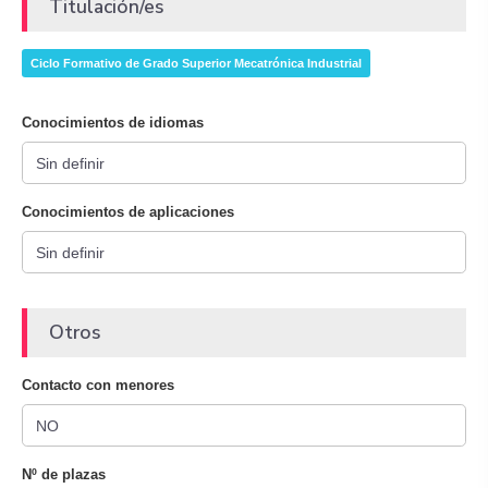
Titulación/es
Ciclo Formativo de Grado Superior Mecatrónica Industrial
Conocimientos de idiomas
Conocimientos de aplicaciones
Otros
Contacto con menores
Nº de plazas