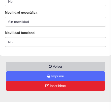
Movilidad geográfica
Movilidad funcional
Volver
Imprimir
Inscribirse