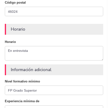
Código postal
Horario
Horario
Información adicional
Nivel formativo mínimo
Experiencia mínima de