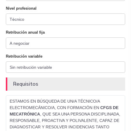
Nivel profesional
Retribución anual fija
Retribución variable
Requisitos
ESTAMOS EN BÚSQUEDA DE UN/A TÉCNICO/A
ELECTROMECÁNICO/A, CON FORMACIÓN EN
CFGS DE
MECATRÓNICA
, QUE SEA UNA PERSONA DISCIPLINADA,
RESPONSABLE, PROACTIVA Y POLIVALENTE, CAPAZ DE
DIAGNOSTICAR Y RESOLVER INCIDENCIAS TANTO