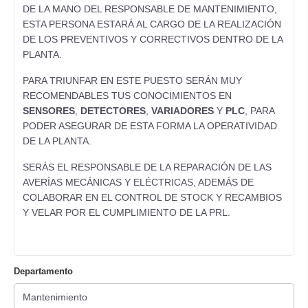
DE LA MANO DEL RESPONSABLE DE MANTENIMIENTO,
ESTA PERSONA ESTARÁ AL CARGO DE LA REALIZACIÓN
DE LOS PREVENTIVOS Y CORRECTIVOS DENTRO DE LA
PLANTA.
PARA TRIUNFAR EN ESTE PUESTO SERÁN MUY
RECOMENDABLES TUS CONOCIMIENTOS EN
SENSORES
,
DETECTORES
,
VARIADORES
Y
PLC
, PARA
PODER ASEGURAR DE ESTA FORMA LA OPERATIVIDAD
DE LA PLANTA.
SERÁS EL RESPONSABLE DE LA REPARACIÓN DE LAS
AVERÍAS MECÁNICAS Y ELÉCTRICAS, ADEMÁS DE
COLABORAR EN EL CONTROL DE STOCK Y RECAMBIOS
Y VELAR POR EL CUMPLIMIENTO DE LA PRL.
Departamento