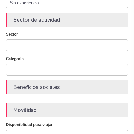
Sector de actividad
Sector
Categoría
Beneficios sociales
Movilidad
Disponiblidad para viajar