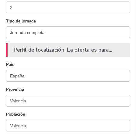
Tipo de jornada
Perfil de localización: La oferta es para...
País
Provincia
Población