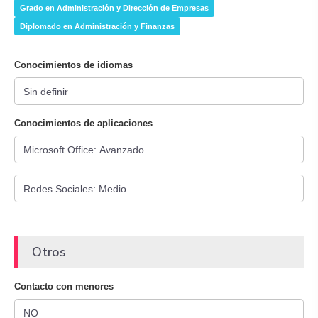
Grado en Administración y Dirección de Empresas
Diplomado en Administración y Finanzas
Conocimientos de idiomas
Conocimientos de aplicaciones
Otros
Contacto con menores