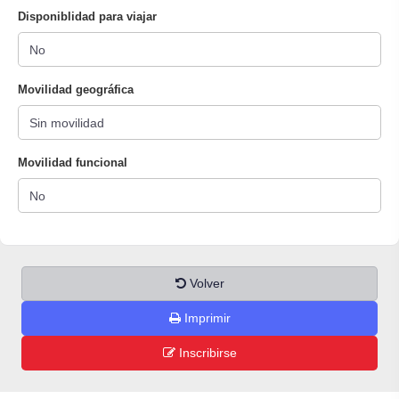
Disponiblidad para viajar
Movilidad geográfica
Movilidad funcional
Volver
Imprimir
Inscribirse