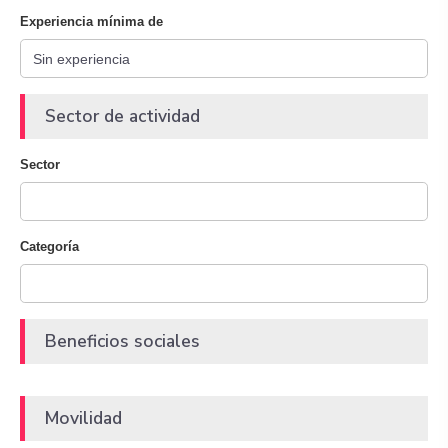
Experiencia mínima de
Sector de actividad
Sector
Categoría
Beneficios sociales
Movilidad