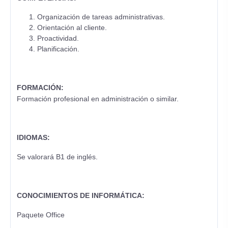
Organización de tareas administrativas.
Orientación al cliente.
Proactividad.
Planificación.
FORMACIÓN:
Formación profesional en administración o similar.
IDIOMAS:
Se valorará B1 de inglés.
CONOCIMIENTOS DE INFORMÁTICA:
Paquete Office