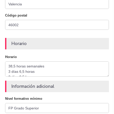
Código postal
Horario
Horario
Información adicional
Nivel formativo mínimo