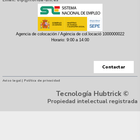
Agencia de colocación / Agència de col.locació 1000000022
Horario: 9:00 a 14:00
Contactar
Aviso legal |
Política de privacidad
Tecnología Hubtrick ©
Propiedad intelectual registrada