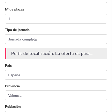
Nº de plazas
Tipo de jornada
Perfil de localización: La oferta es para...
País
Provincia
Población