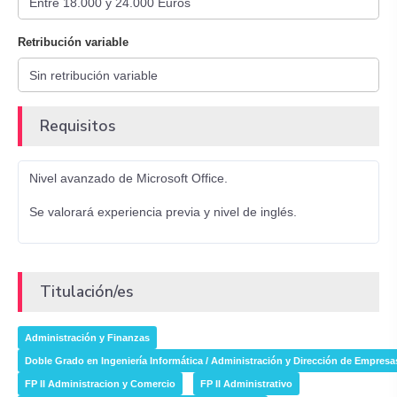
Retribución variable
Requisitos
Nivel avanzado de Microsoft Office.
Se valorará experiencia previa y nivel de inglés.
Titulación/es
Administración y Finanzas
Doble Grado en Ingeniería Informática / Administración y Dirección de Empresa
FP II Administracion y Comercio
FP II Administrativo