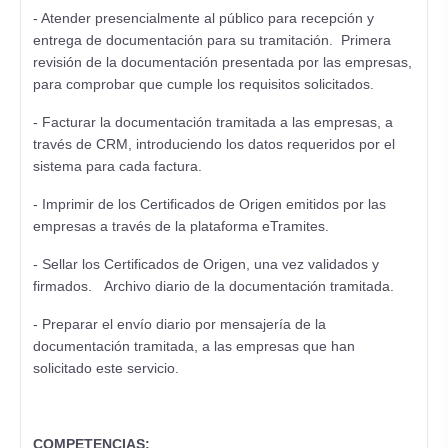
- Atender presencialmente al público para recepción y
entrega de documentación para su tramitación. Primera
revisión de la documentación presentada por las empresas,
para comprobar que cumple los requisitos solicitados.
- Facturar la documentación tramitada a las empresas, a
través de CRM, introduciendo los datos requeridos por el
sistema para cada factura.
- Imprimir de los Certificados de Origen emitidos por las
empresas a través de la plataforma eTramites.
- Sellar los Certificados de Origen, una vez validados y
firmados. Archivo diario de la documentación tramitada.
- Preparar el envío diario por mensajería de la
documentación tramitada, a las empresas que han
solicitado este servicio.
COMPETENCIAS: