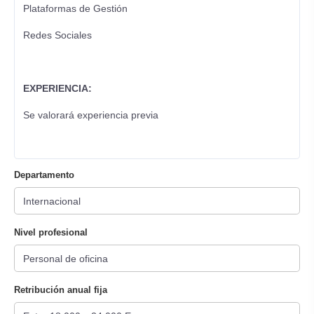
Plataformas de Gestión
Redes Sociales
EXPERIENCIA:
Se valorará experiencia previa
Departamento
Nivel profesional
Retribución anual fija