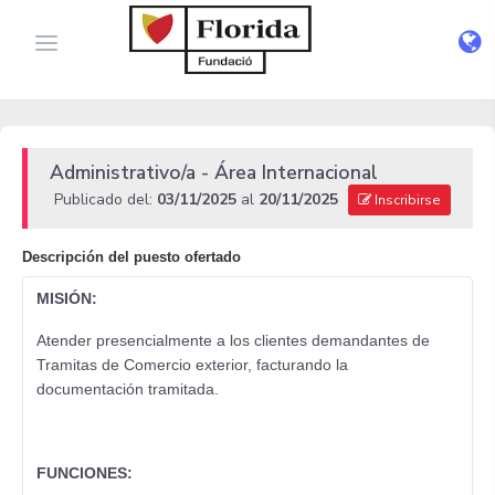
Administrativo/a - Área Internacional
Publicado del:
03/11/2025
al
20/11/2025
Inscribirse
Descripción del puesto ofertado
MISIÓN:
Atender presencialmente a los clientes demandantes de
Tramitas de Comercio exterior, facturando la
documentación tramitada.
FUNCIONES: