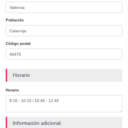
Población
Código postal
Horario
Horario
Información adicional