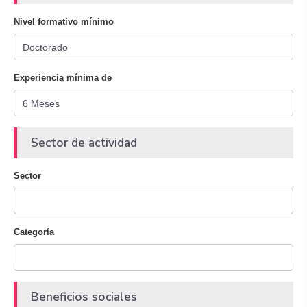
Nivel formativo mínimo
Experiencia mínima de
Sector de actividad
Sector
Categoría
Beneficios sociales