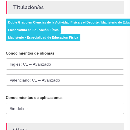
Titulación/es
Doble Grado en Ciencias de la Actividad Física y el Deporte / Magisterio de Edu
Licenciatura en Educación Física
Magisterio - Especialidad de Educación Física
Conocimientos de idiomas
Conocimientos de aplicaciones
Otros