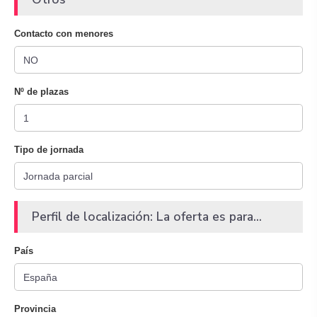
Contacto con menores
Nº de plazas
Tipo de jornada
Perfil de localización: La oferta es para...
País
Provincia