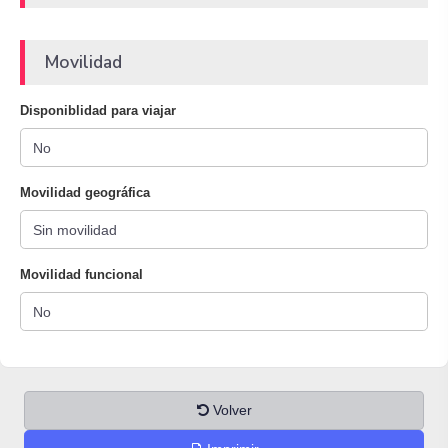
Movilidad
Disponiblidad para viajar
Movilidad geográfica
Movilidad funcional
Volver