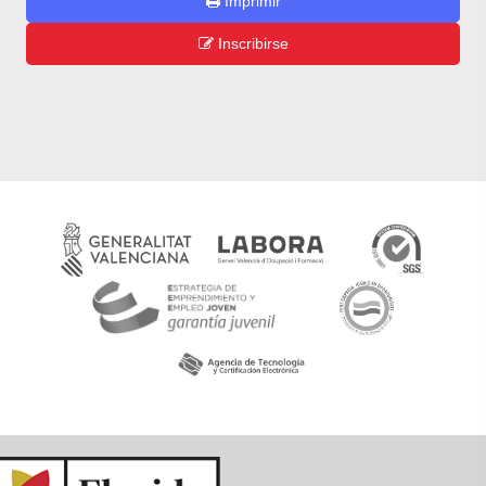
Imprimir
Inscribirse