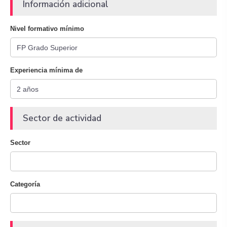
Información adicional
Nivel formativo mínimo
Experiencia mínima de
Sector de actividad
Sector
Categoría