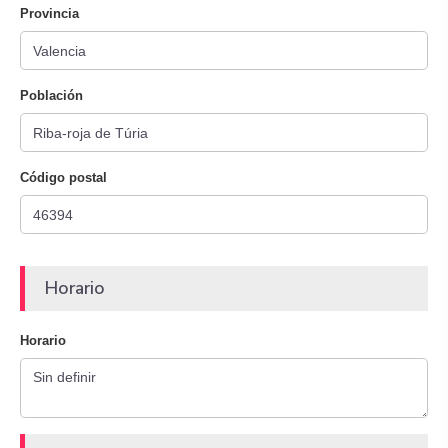
Provincia
Población
Código postal
Horario
Horario