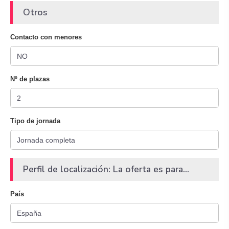
Otros
Contacto con menores
Nº de plazas
Tipo de jornada
Perfil de localización: La oferta es para...
País