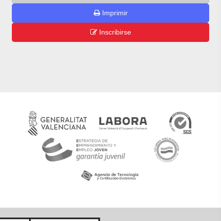
Imprimir
Inscribirse