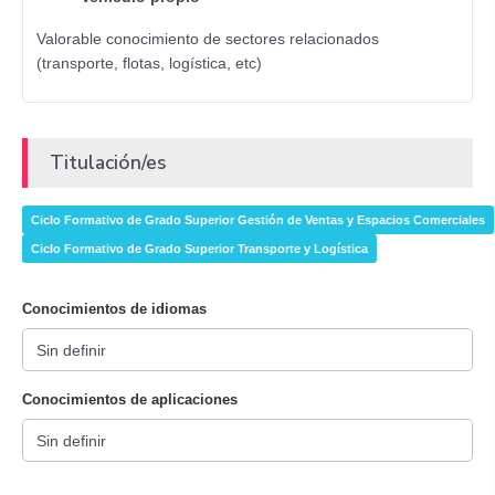
Valorable conocimiento de sectores relacionados
(transporte, flotas, logística, etc)
Titulación/es
Ciclo Formativo de Grado Superior Gestión de Ventas y Espacios Comerciales
Ciclo Formativo de Grado Superior Transporte y Logística
Conocimientos de idiomas
Conocimientos de aplicaciones