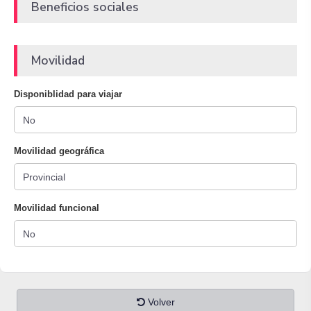
Beneficios sociales
Movilidad
Disponiblidad para viajar
Movilidad geográfica
Movilidad funcional
Volver