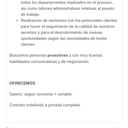
todos los departamentos implicados en el proceso,
así como labores administrativas relativas al puesto
de trabajo.
Realización de reuniones con los potenciales clientes
para hacer el seguimiento de la calidad de nuestros
servicios y para el descubrimiento de nuevas
oportunidades según las necesidades de los/as
clientes.
Buscamos personas
proactivas
y con muy buenas
habilidades comunicativas y de negociación.
OFRECEMOS
Salario: según convenio + variable.
Contrato indefinido a jornada completa.