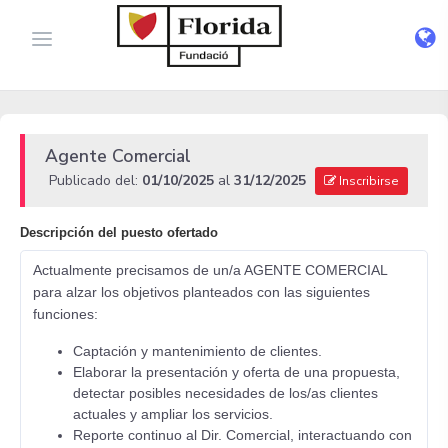
Agente Comercial
Publicado del:
01/10/2025
al
31/12/2025
Inscribirse
Descripción del puesto ofertado
Actualmente precisamos de un/a AGENTE COMERCIAL
para alzar los objetivos planteados con las siguientes
funciones:
Captación y mantenimiento de clientes.
Elaborar la presentación y oferta de una propuesta,
detectar posibles necesidades de los/as clientes
actuales y ampliar los servicios.
Reporte continuo al Dir. Comercial, interactuando con