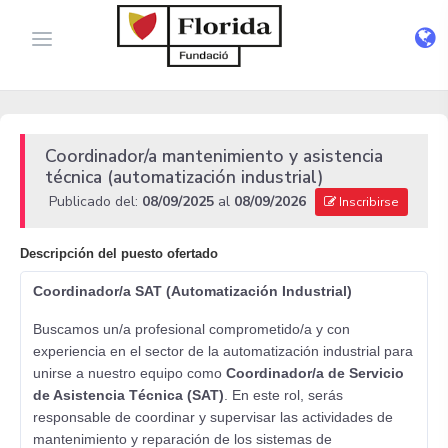
Coordinador/a mantenimiento y asistencia
técnica (automatización industrial)
Publicado del:
08/09/2025
al
08/09/2026
Inscribirse
Descripción del puesto ofertado
Coordinador/a SAT (Automatización Industrial)
Buscamos un/a profesional comprometido/a y con
experiencia en el sector de la automatización industrial para
unirse a nuestro equipo como
Coordinador/a de Servicio
de Asistencia Técnica (SAT)
. En este rol, serás
responsable de coordinar y supervisar las actividades de
mantenimiento y reparación de los sistemas de