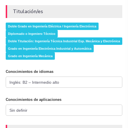
Titulación/es
Doble Grado en Ingeniería Eléctrica / Ingeniería Electrónica
Diplomado o Ingeniero Técnico
Doble Titulación: Ingeniería Técnica Industrial Esp. Mecánica y Electrónica
Grado en Ingeniería Electrónica Industrial y Automática
Grado en Ingeniería Mecánica
Conocimientos de idiomas
Conocimientos de aplicaciones