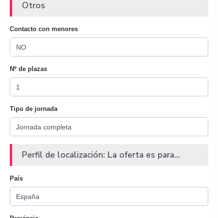
Otros
Contacto con menores
Nº de plazas
Tipo de jornada
Perfil de localización: La oferta es para...
País