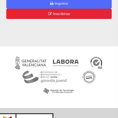
Imprimir
Inscribirse