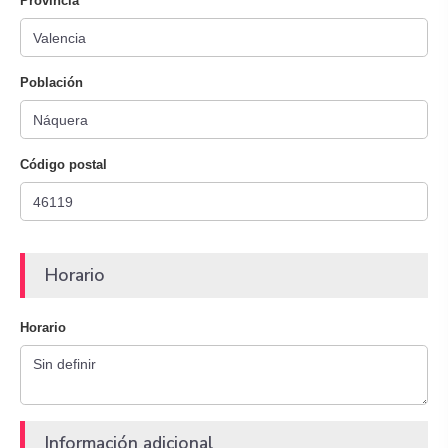
Provincia
Población
Código postal
Horario
Horario
Información adicional