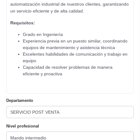
automatización industrial de nuestros clientes, garantizando
un servicio eficiente y de alta calidad.
Requisitos:
Grado en Ingeniería
Experiencia previa en un puesto similar, coordinando
equipos de mantenimiento y asistencia técnica
Excelentes habilidades de comunicación y trabajo en
equipo
Capacidad de resolver problemas de manera
eficiente y proactiva
Departamento
Nivel profesional