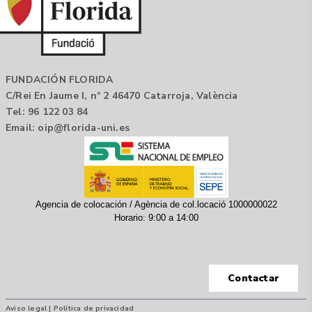
FUNDACIÓN FLORIDA
C/Rei En Jaume I, nº 2 46470 Catarroja, València
Tel: 96 122 03 84
Email:
oip@florida-uni.es
Agencia de colocación / Agència de col.locació 1000000022
Horario: 9:00 a 14:00
Contactar
Aviso legal |
Política de privacidad