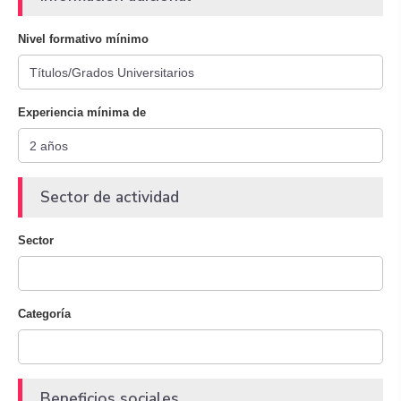
Nivel formativo mínimo
Experiencia mínima de
Sector de actividad
Sector
Categoría
Beneficios sociales