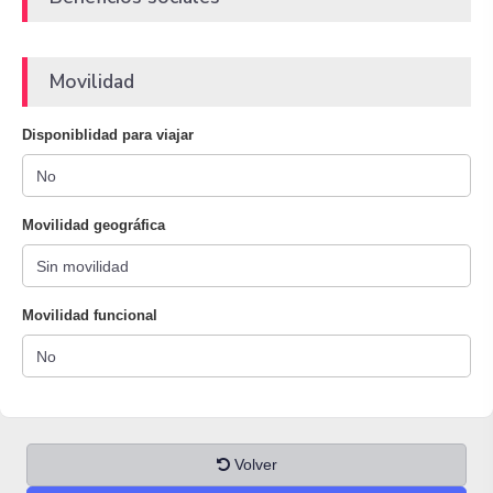
Movilidad
Disponiblidad para viajar
Movilidad geográfica
Movilidad funcional
Volver