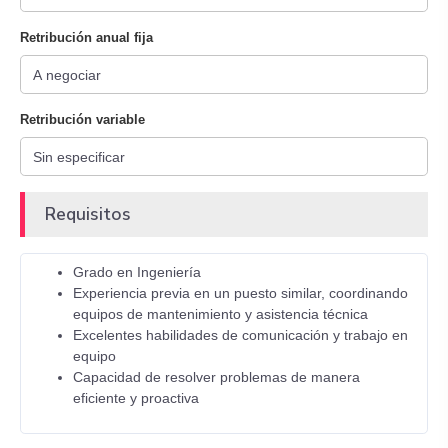
Retribución anual fija
Retribución variable
Requisitos
Grado en Ingeniería
Experiencia previa en un puesto similar, coordinando
equipos de mantenimiento y asistencia técnica
Excelentes habilidades de comunicación y trabajo en
equipo
Capacidad de resolver problemas de manera
eficiente y proactiva