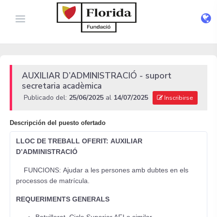
AUXILIAR D’ADMINISTRACIÓ - suport
secretaria acadèmica
Publicado del:
25/06/2025
al
14/07/2025
Inscribirse
Descripción del puesto ofertado
LLOC DE TREBALL OFERIT: AUXILIAR
D’ADMINISTRACIÓ
FUNCIONS: Ajudar a les persones amb dubtes en els
processos de matrícula.
REQUERIMENTS GENERALS