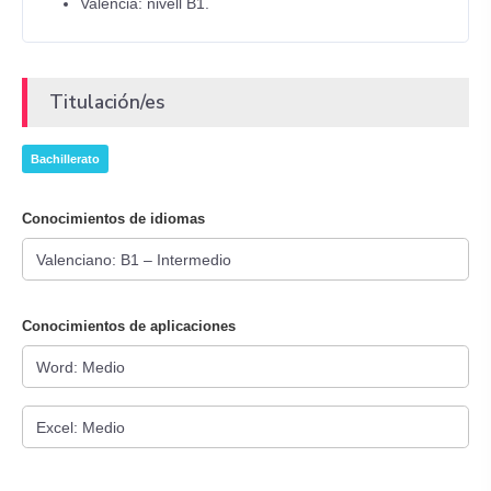
Valencià: nivell B1.
Titulación/es
Bachillerato
Conocimientos de idiomas
Conocimientos de aplicaciones