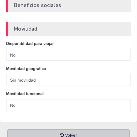
Beneficios sociales
Movilidad
Disponiblidad para viajar
Movilidad geográfica
Movilidad funcional
Volver