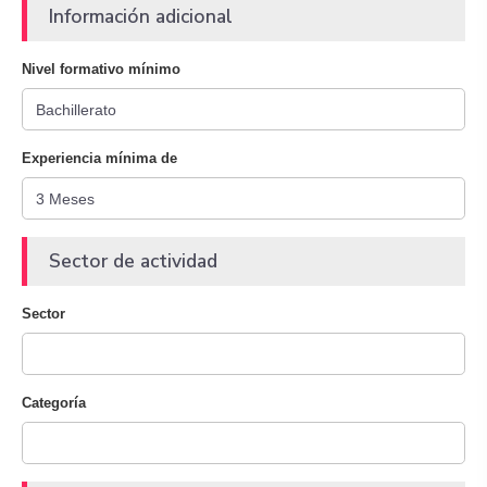
Información adicional
Nivel formativo mínimo
Experiencia mínima de
Sector de actividad
Sector
Categoría