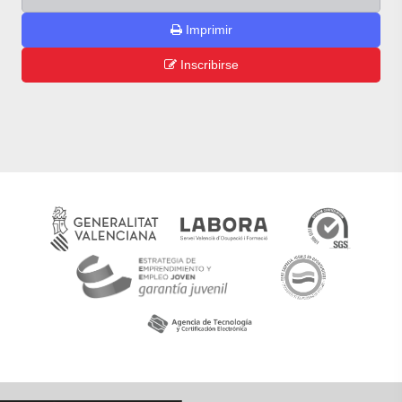
Imprimir
Inscribirse