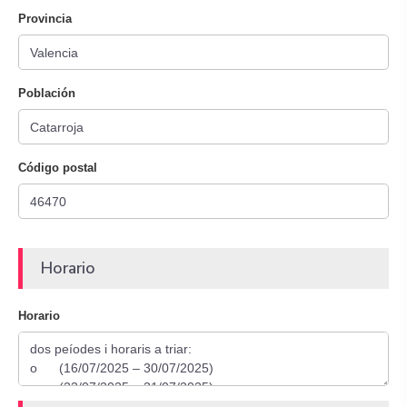
Provincia
Población
Código postal
Horario
Horario