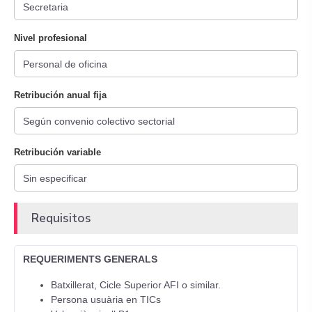
Nivel profesional
Retribución anual fija
Retribución variable
Requisitos
REQUERIMENTS GENERALS
Batxillerat, Cicle Superior AFI o similar.
Persona usuària en TICs