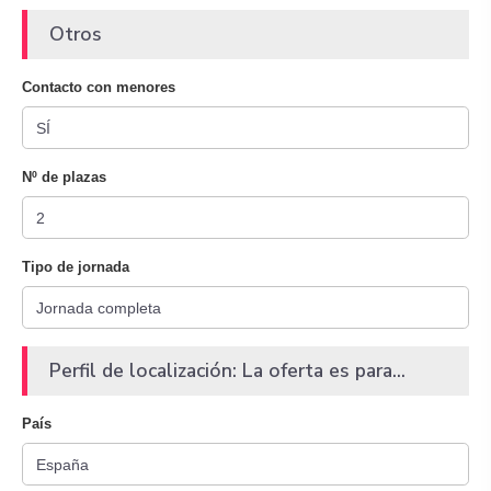
Otros
Contacto con menores
Nº de plazas
Tipo de jornada
Perfil de localización: La oferta es para...
País