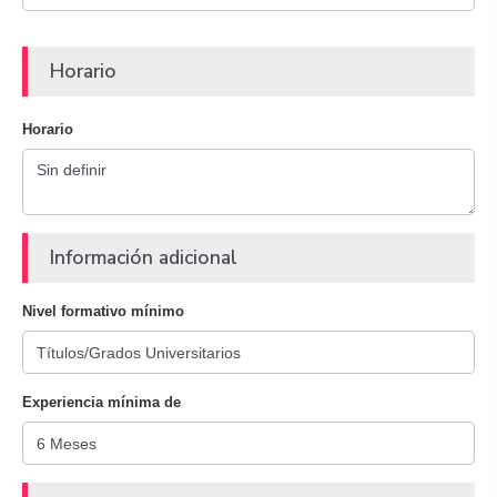
Horario
Horario
Información adicional
Nivel formativo mínimo
Experiencia mínima de