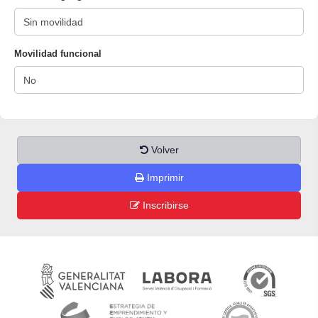
Movilidad funcional
Volver
Imprimir
Inscribirse