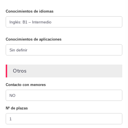
Conocimientos de idiomas
Conocimientos de aplicaciones
Otros
Contacto con menores
Nº de plazas