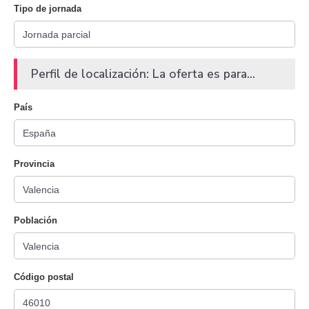
Tipo de jornada
Perfil de localización: La oferta es para...
País
Provincia
Población
Código postal