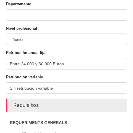
Departamento
Nivel profesional
Retribución anual fija
Retribución variable
Requisitos
REQUERIMENTS GENERALS