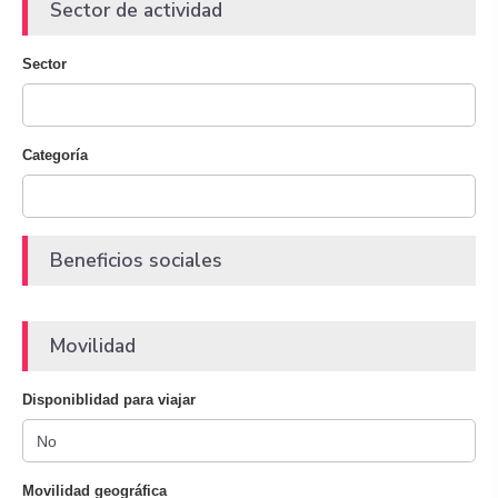
Sector de actividad
Sector
Categoría
Beneficios sociales
Movilidad
Disponiblidad para viajar
Movilidad geográfica