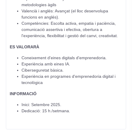
metodologies àgils
Valencià i anglés: Avançat (el lloc desenvolupa
funcions en anglés).
Competències: Escolta activa, empatia i paciència,
comunicació assertiva i efectiva, obertura a
l'experiència, flexibilitat i gestió del canvi, creativitat.
ES VALORARÀ
Coneixement d'eines digitals d'emprenedoria.
Experiència amb eines IA.
Ciberseguretat bàsica.
Experiència en programes d'emprenedoria digital i
tecnològica
INFORMACIÓ
Inici: Setembre 2025.
Dedicació: 15 h./setmana.