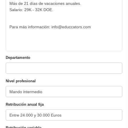
Más de 21 días de vacaciones anuales.
Salario: 29K - 32K DOE.
Para más información: info@educcators.com
Departamento
Nivel profesional
Retribución anual fija
Retribución variable