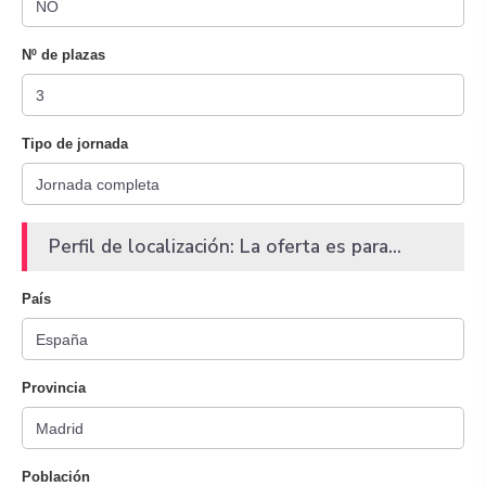
Nº de plazas
Tipo de jornada
Perfil de localización: La oferta es para...
País
Provincia
Población