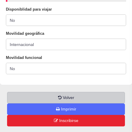
Disponiblidad para viajar
Movilidad geográfica
Movilidad funcional
Volver
Imprimir
Inscribirse