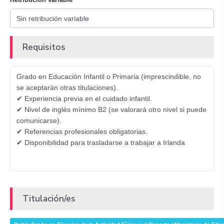
Requisitos
Grado en Educación Infantil o Primaria (imprescindible, no
se aceptarán otras titulaciones).
✔ Experiencia previa en el cuidado infantil.
✔ Nivel de inglés mínimo B2 (se valorará otro nivel si puede
comunicarse).
✔ Referencias profesionales obligatorias.
✔ Disponibilidad para trasladarse a trabajar a Irlanda
Titulación/es