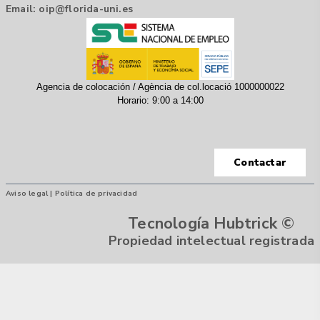
Email:
oip@florida-uni.es
Agencia de colocación / Agència de col.locació 1000000022
Horario: 9:00 a 14:00
Contactar
Aviso legal |
Política de privacidad
Tecnología Hubtrick ©
Propiedad intelectual registrada