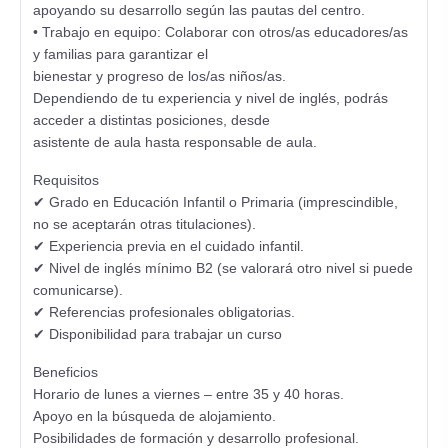
apoyando su desarrollo según las pautas del centro.
• Trabajo en equipo: Colaborar con otros/as educadores/as
y familias para garantizar el
bienestar y progreso de los/as niños/as.
Dependiendo de tu experiencia y nivel de inglés, podrás
acceder a distintas posiciones, desde
asistente de aula hasta responsable de aula.
Requisitos
✔ Grado en Educación Infantil o Primaria (imprescindible,
no se aceptarán otras titulaciones).
✔ Experiencia previa en el cuidado infantil.
✔ Nivel de inglés mínimo B2 (se valorará otro nivel si puede
comunicarse).
✔ Referencias profesionales obligatorias.
✔ Disponibilidad para trabajar un curso
Beneficios
Horario de lunes a viernes – entre 35 y 40 horas.
Apoyo en la búsqueda de alojamiento.
Posibilidades de formación y desarrollo profesional.