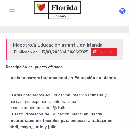
Maestro/a Educación infantil en Irlanda
Publicado del:
17/03/2025
al
30/06/2025
Inscribirse
Descripción del puesto ofertado
Inicia tu carrera internacional en Educación en Irlanda
Si eres graduado/a en Educación Infantil o Primaria y
buscas una experiencia internacional,
esta es tu oportunidad! 📚👩‍🏫
Puesto: Profesor/a de Educación Infantil en Irlanda.
Incorporaciones flexibles para empezar a trabajar en
abril, mayo, junio y julio.