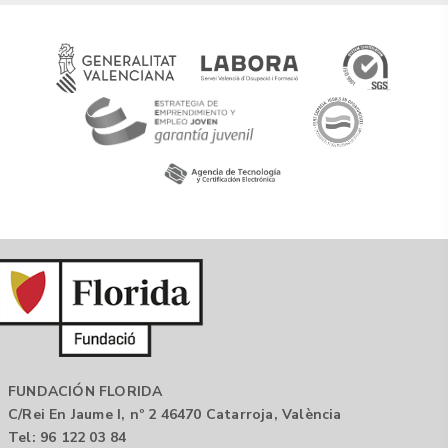
FUNDACIÓN FLORIDA
C/Rei En Jaume I, nº 2 46470 Catarroja, València
Tel: 96 122 03 84