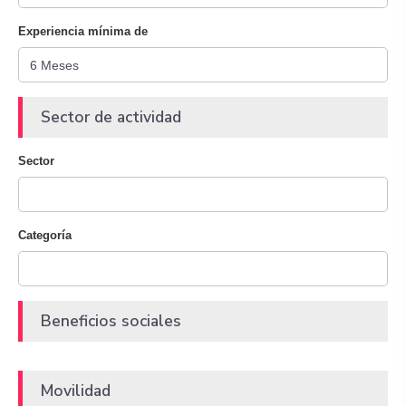
Experiencia mínima de
Sector de actividad
Sector
Categoría
Beneficios sociales
Movilidad