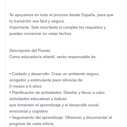
Te apoyamos en todo el proceso desde España, para que
tu transición sea fácil y segura.
Importante: Solo inscríbete si cumples los requisitos y
puedes comenzar en estas fechas.
Descripción del Puesto
Como educador/a infantil, serás responsable de:
• Cuidado y desarrollo: Crear un ambiente seguro,
acogedor y estimulante para niños/as de
0 meses a 6 años.
• Planificación de actividades: Diseñar y llevar a cabo
actividades educativas y lúdicas
que fomenten el aprendizaje y el desarrollo social,
emocional y cognitivo.
• Seguimiento del aprendizaje: Observar y documentar el
progreso de cada niño/a,