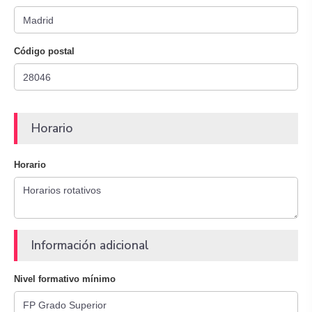
Código postal
Horario
Horario
Información adicional
Nivel formativo mínimo