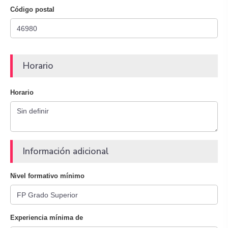
Código postal
Horario
Horario
Información adicional
Nivel formativo mínimo
Experiencia mínima de