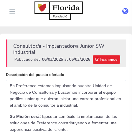
Consultor/a - Implantador/a Junior SW
industrial
Publicado del:
06/03/2025
al
06/03/2026
Inscribirse
Descripción del puesto ofertado
En Preference estamos impulsando nuestra Unidad de
Negocio de Consultoría y buscamos incorporar al equipo
perfiles junior que quieran iniciar una carrera profesional en
el ámbito de la consultoría industrial.
Su Misión será:
Ejecutar con éxito la implantación de las
soluciones de Preference constribuyendo a fomentar una
experiencia positiva del cliente.