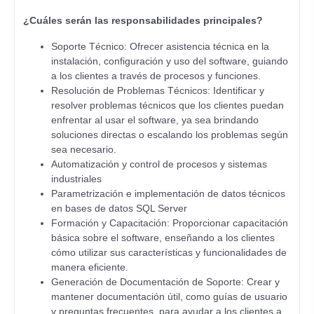
¿Cuáles serán las responsabilidades principales?
Soporte Técnico: Ofrecer asistencia técnica en la
instalación, configuración y uso del software, guiando
a los clientes a través de procesos y funciones.
Resolución de Problemas Técnicos: Identificar y
resolver problemas técnicos que los clientes puedan
enfrentar al usar el software, ya sea brindando
soluciones directas o escalando los problemas según
sea necesario.
Automatización y control de procesos y sistemas
industriales
Parametrización e implementación de datos técnicos
en bases de datos SQL Server
Formación y Capacitación: Proporcionar capacitación
básica sobre el software, enseñando a los clientes
cómo utilizar sus características y funcionalidades de
manera eficiente.
Generación de Documentación de Soporte: Crear y
mantener documentación útil, como guías de usuario
y preguntas frecuentes, para ayudar a los clientes a