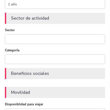
Sector de actividad
Sector
Categoría
Beneficios sociales
Movilidad
Disponiblidad para viajar