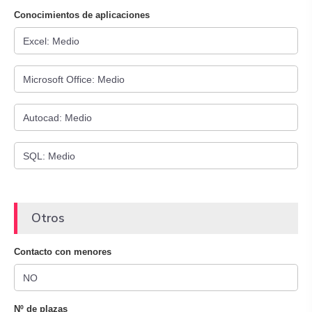
Conocimientos de aplicaciones
Otros
Contacto con menores
Nº de plazas