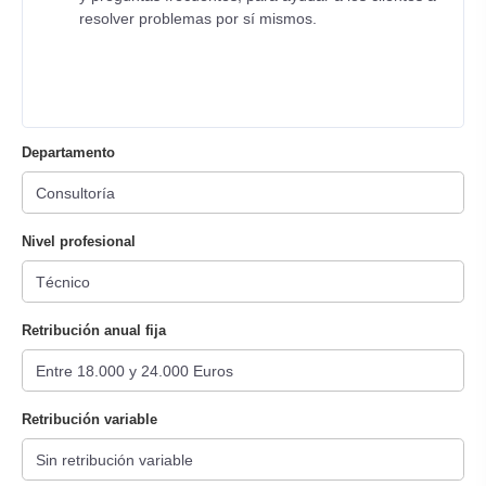
resolver problemas por sí mismos.
Departamento
Nivel profesional
Retribución anual fija
Retribución variable