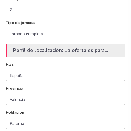
Tipo de jornada
Perfil de localización: La oferta es para...
País
Provincia
Población