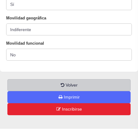
Movilidad geográfica
Movilidad funcional
Volver
Imprimir
Inscribirse