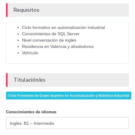
Requisitos
Ciclo formativo en automatización industrial
Conocimientos de SQL Server
Nivel conversación de inglés
Residencia en Valencia y alrededores
Vehículo
Titulación/es
Ciclo Formativo de Grado Superior en Automatización y Robótica Industrial
Conocimientos de idiomas