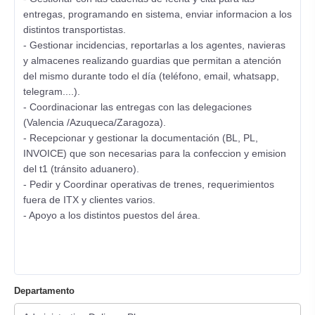
entregas, programando en sistema, enviar informacion a los
distintos transportistas.
- Gestionar incidencias, reportarlas a los agentes, navieras
y almacenes realizando guardias que permitan a atención
del mismo durante todo el día (teléfono, email, whatsapp,
telegram....).
- Coordinacionar las entregas con las delegaciones
(Valencia /Azuqueca/Zaragoza).
- Recepcionar y gestionar la documentación (BL, PL,
INVOICE) que son necesarias para la confeccion y emision
del t1 (tránsito aduanero).
- Pedir y Coordinar operativas de trenes, requerimientos
fuera de ITX y clientes varios.
- Apoyo a los distintos puestos del área.
Departamento