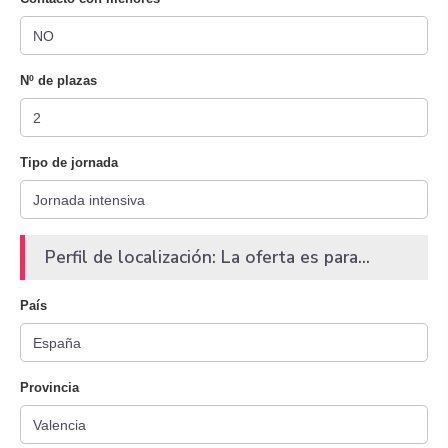
Nº de plazas
Tipo de jornada
Perfil de localización: La oferta es para...
País
Provincia