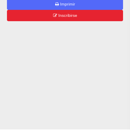
Imprimir
Inscribirse