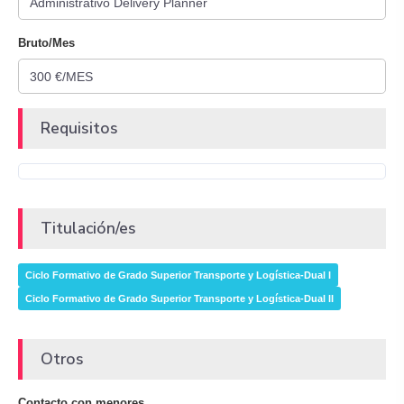
Bruto/Mes
Requisitos
Titulación/es
Ciclo Formativo de Grado Superior Transporte y Logística-Dual I
Ciclo Formativo de Grado Superior Transporte y Logística-Dual II
Otros
Contacto con menores