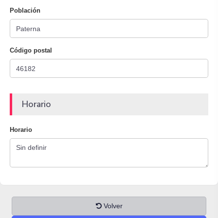
Población
Código postal
Horario
Horario
Volver