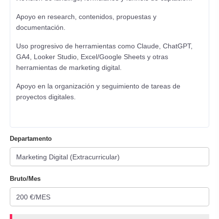
Apoyo en research, contenidos, propuestas y
documentación.
Uso progresivo de herramientas como Claude, ChatGPT,
GA4, Looker Studio, Excel/Google Sheets y otras
herramientas de marketing digital.
Apoyo en la organización y seguimiento de tareas de
proyectos digitales.
Departamento
Bruto/Mes