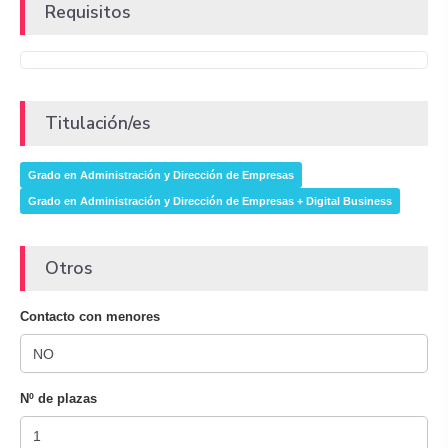
Requisitos
Titulación/es
Grado en Administración y Dirección de Empresas
Grado en Administración y Dirección de Empresas + Digital Business
Otros
Contacto con menores
Nº de plazas