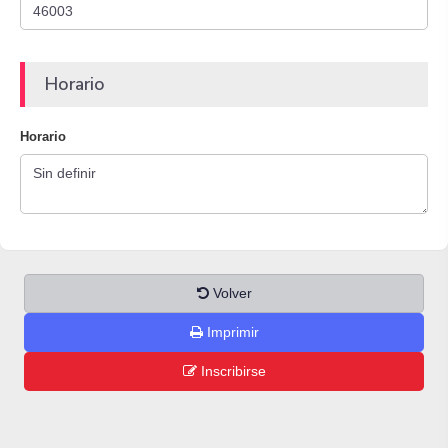
Horario
Horario
Volver
Imprimir
Inscribirse