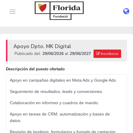
Apoyo Dpto. MK Digital
Publicado del:
29/06/2026
al
29/06/2027
Inscribirse
Descripción del puesto ofertado
Apoyo en campañas digitales en Meta Ads y Google Ads.
Seguimiento de resultados, leads y conversiones.
Colaboración en informes y cuadros de mando.
Apoyo en tareas de CRM, automatización y bases de
datos.
Revisión de landings, formularios y funnels de captación.