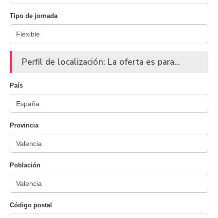
Tipo de jornada
Perfil de localización: La oferta es para...
País
Provincia
Población
Código postal