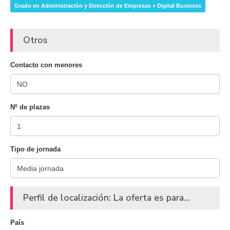
Grado en Administración y Dirección de Empresas + Digital Business
Otros
Contacto con menores
Nº de plazas
Tipo de jornada
Perfil de localización: La oferta es para...
País