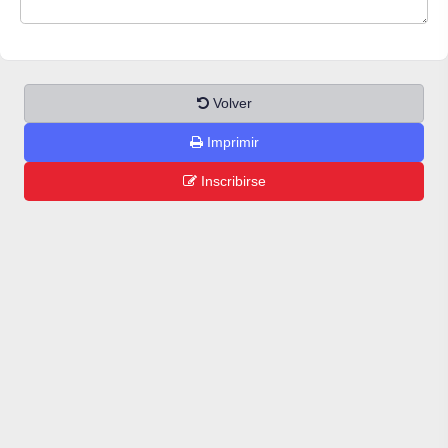
Volver
Imprimir
Inscribirse