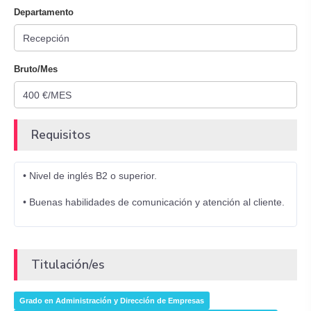
Departamento
Bruto/Mes
Requisitos
• Nivel de inglés B2 o superior.
• Buenas habilidades de comunicación y atención al cliente.
Titulación/es
Grado en Administración y Dirección de Empresas