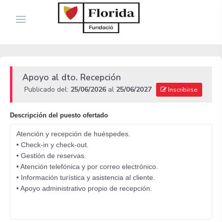
Apoyo al dto. Recepción
Publicado del:
25/06/2026
al
25/06/2027
Inscribirse
Descripción del puesto ofertado
Atención y recepción de huéspedes.
• Check-in y check-out.
• Gestión de reservas.
• Atención telefónica y por correo electrónico.
• Información turística y asistencia al cliente.
• Apoyo administrativo propio de recepción.