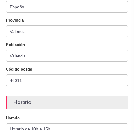
Provincia
Población
Código postal
Horario
Horario