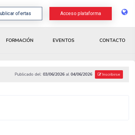
ublicar ofertas
Acceso plataforma
CONTACTO
FORMACIÓN
EVENTOS
Publicado del:
03/06/2026
al
04/06/2026
Inscribirse