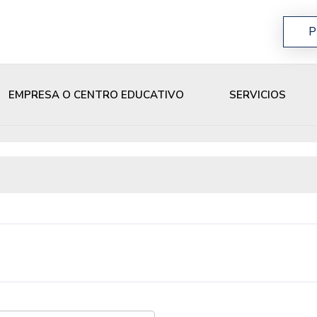
P
EMPRESA O CENTRO EDUCATIVO
SERVICIOS