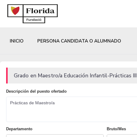
INICIO
PERSONA CANDIDATA O ALUMNADO
Grado en Maestro/a Educación Infantil-Prácticas III
Descripción del puesto ofertado
Prácticas de Maestro/a
Departamento
Bruto/Mes