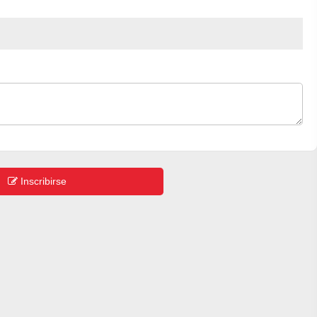
Inscribirse