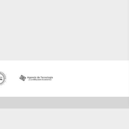
Contactar