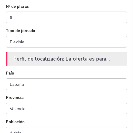
Nº de plazas
Tipo de jornada
Perfil de localización: La oferta es para...
País
Provincia
Población