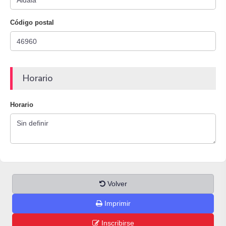
Código postal
Horario
Horario
Volver
Imprimir
Inscribirse