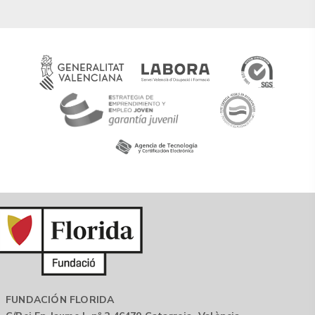
FUNDACIÓN FLORIDA