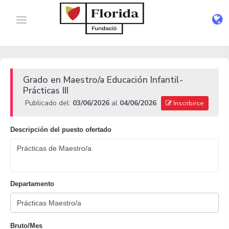
Grado en Maestro/a Educación Infantil-
Prácticas III
Publicado del:
03/06/2026
al
04/06/2026
Inscribirse
Descripción del puesto ofertado
Prácticas de Maestro/a
Departamento
Bruto/Mes