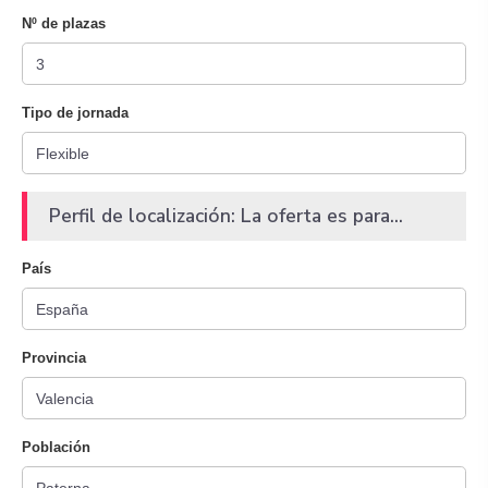
Nº de plazas
Tipo de jornada
Perfil de localización: La oferta es para...
País
Provincia
Población