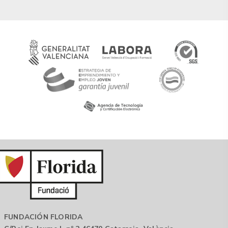
FUNDACIÓN FLORIDA