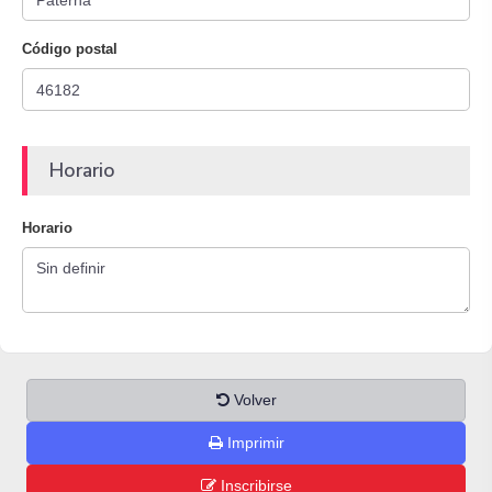
Código postal
Horario
Horario
Volver
Imprimir
Inscribirse