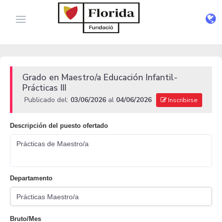
Grado en Maestro/a Educación Infantil-
Prácticas III
Publicado del:
03/06/2026
al
04/06/2026
Inscribirse
Descripción del puesto ofertado
Prácticas de Maestro/a
Departamento
Bruto/Mes