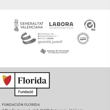
FUNDACIÓN FLORIDA