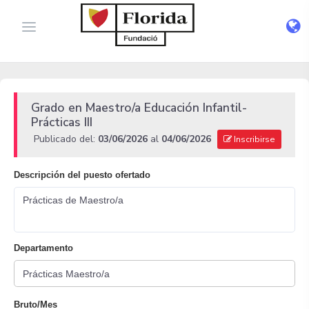
Grado en Maestro/a Educación Infantil-
Prácticas III
Publicado del:
03/06/2026
al
04/06/2026
Inscribirse
Descripción del puesto ofertado
Prácticas de Maestro/a
Departamento
Bruto/Mes