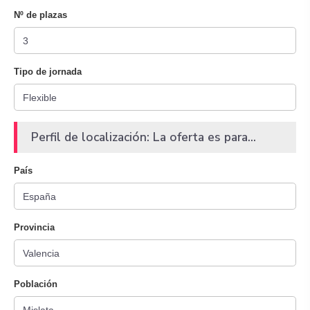
Nº de plazas
Tipo de jornada
Perfil de localización: La oferta es para...
País
Provincia
Población