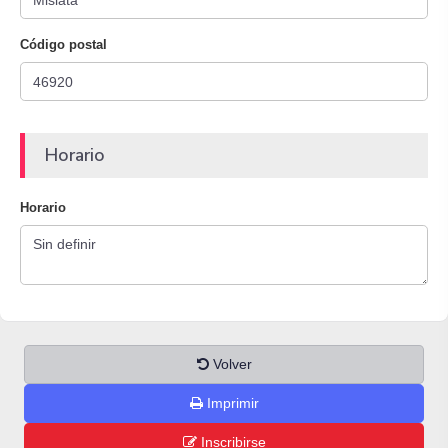
Código postal
Horario
Horario
Volver
Imprimir
Inscribirse