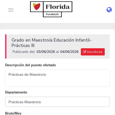
Grado en Maestro/a Educación Infantil-
Prácticas III
Publicado del:
03/06/2026
al
04/06/2026
Inscribirse
Descripción del puesto ofertado
Prácticas de Maestro/a
Departamento
Bruto/Mes