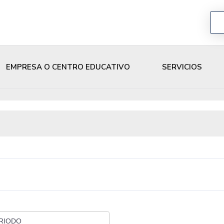
EMPRESA O CENTRO EDUCATIVO
SERVICIOS