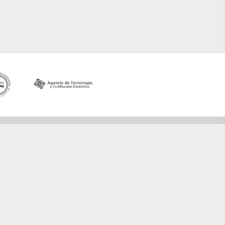
Contactar