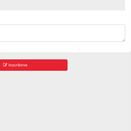
Inscribirse