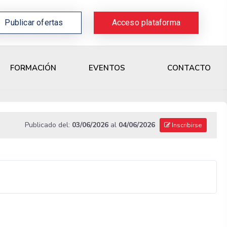
Publicar ofertas
Acceso plataforma
CONTACTO
FORMACIÓN
EVENTOS
Publicado del:
03/06/2026
al
04/06/2026
Inscribirse