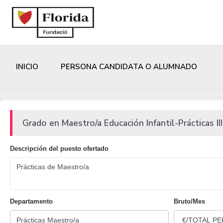
INICIO
PERSONA CANDIDATA O ALUMNADO
Grado en Maestro/a Educación Infantil-Prácticas III
Descripción del puesto ofertado
Prácticas de Maestro/a
Departamento
Bruto/Mes