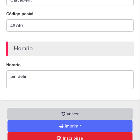
Código postal
Horario
Horario
Volver
Imprimir
Inscribirse