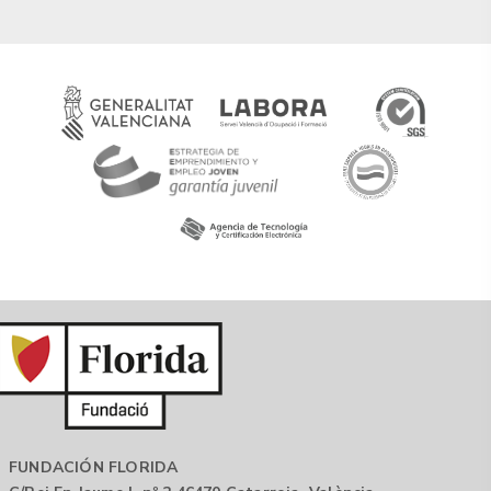
FUNDACIÓN FLORIDA