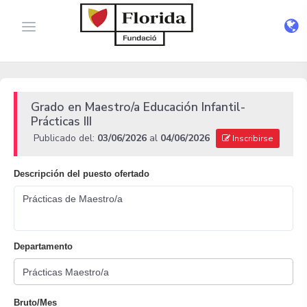
Grado en Maestro/a Educación Infantil-
Prácticas III
Publicado del:
03/06/2026
al
04/06/2026
Inscribirse
Descripción del puesto ofertado
Prácticas de Maestro/a
Departamento
Bruto/Mes