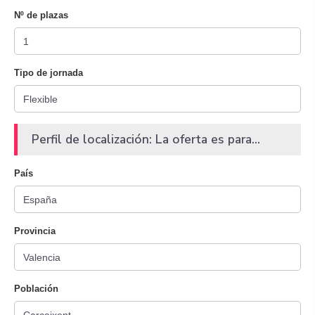
Nº de plazas
Tipo de jornada
Perfil de localización: La oferta es para...
País
Provincia
Población