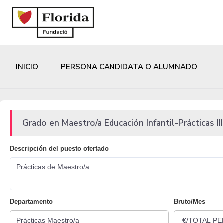
INICIO
PERSONA CANDIDATA O ALUMNADO
Grado en Maestro/a Educación Infantil-Prácticas III
Descripción del puesto ofertado
Prácticas de Maestro/a
Departamento
Bruto/Mes