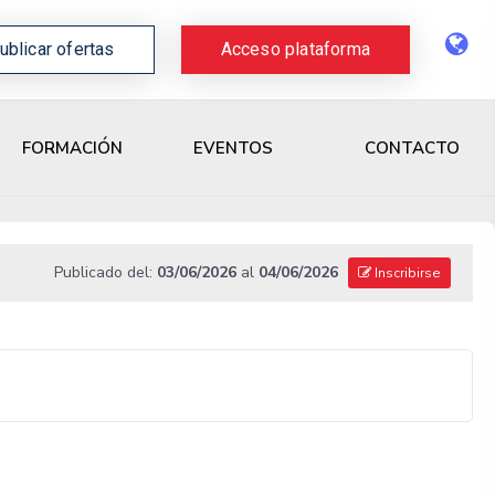
ublicar ofertas
Acceso plataforma
CONTACTO
FORMACIÓN
EVENTOS
Publicado del:
03/06/2026
al
04/06/2026
Inscribirse