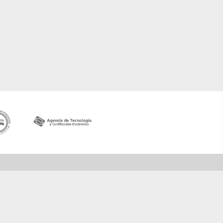
Contactar