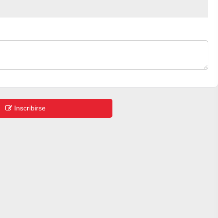
Inscribirse