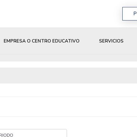
P
EMPRESA O CENTRO EDUCATIVO
SERVICIOS