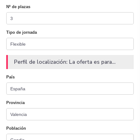
Nº de plazas
Tipo de jornada
Perfil de localización: La oferta es para...
País
Provincia
Población