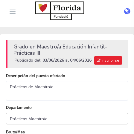
Grado en Maestro/a Educación Infantil-
Prácticas III
Publicado del:
03/06/2026
al
04/06/2026
Inscribirse
Descripción del puesto ofertado
Prácticas de Maestro/a
Departamento
Bruto/Mes