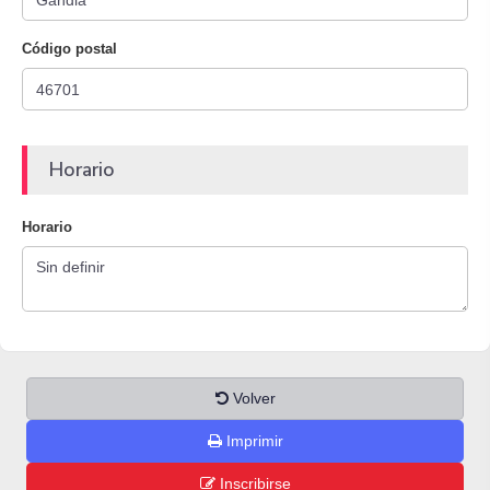
Código postal
Horario
Horario
Volver
Imprimir
Inscribirse