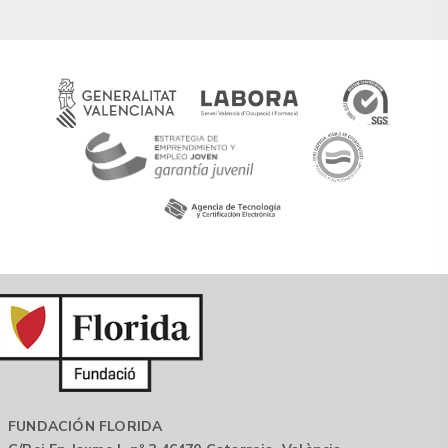
FUNDACIÓN FLORIDA