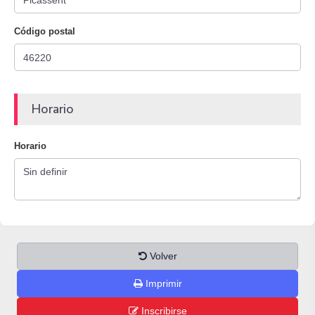
Código postal
Horario
Horario
Volver
Imprimir
Inscribirse