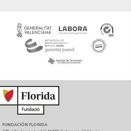
FUNDACIÓN FLORIDA