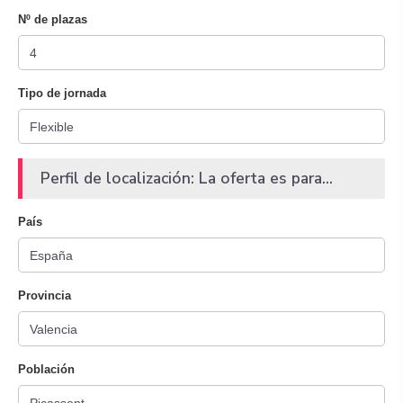
Nº de plazas
Tipo de jornada
Perfil de localización: La oferta es para...
País
Provincia
Población