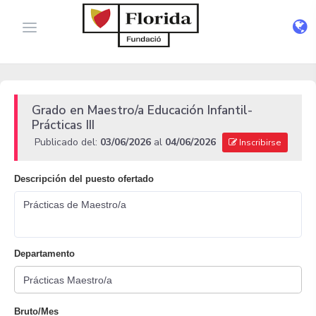
Grado en Maestro/a Educación Infantil-
Prácticas III
Publicado del:
03/06/2026
al
04/06/2026
Inscribirse
Descripción del puesto ofertado
Prácticas de Maestro/a
Departamento
Bruto/Mes