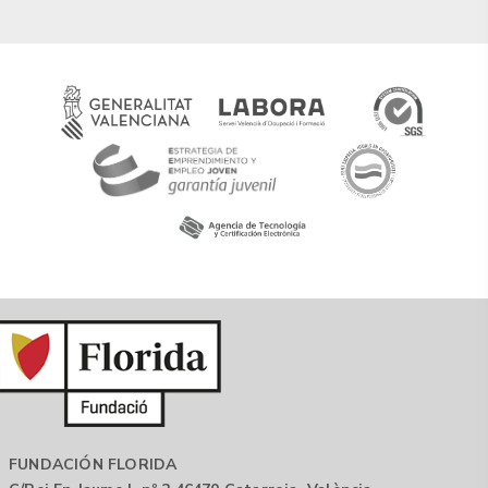
FUNDACIÓN FLORIDA