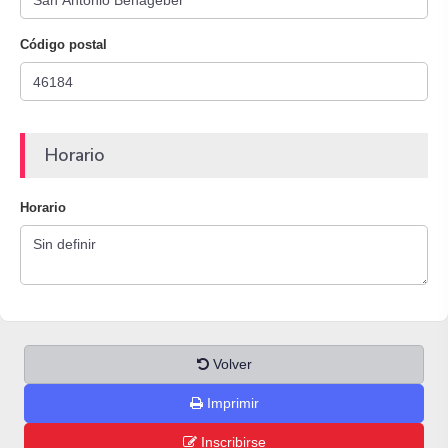
Código postal
Horario
Horario
Volver
Imprimir
Inscribirse