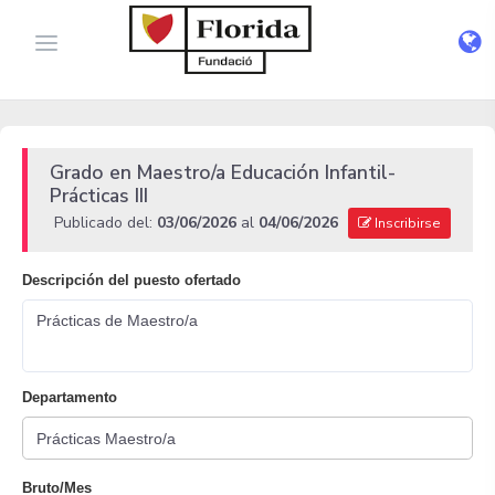
Grado en Maestro/a Educación Infantil-
Prácticas III
Publicado del:
03/06/2026
al
04/06/2026
Inscribirse
Descripción del puesto ofertado
Prácticas de Maestro/a
Departamento
Bruto/Mes