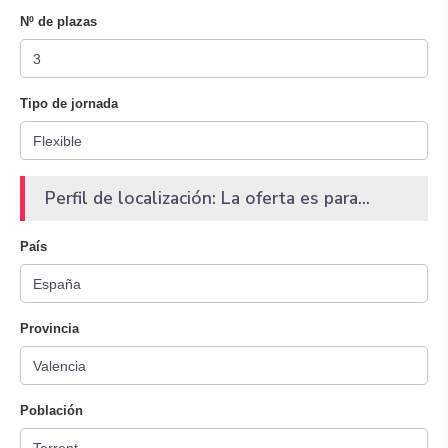
Nº de plazas
Tipo de jornada
Perfil de localización: La oferta es para...
País
Provincia
Población