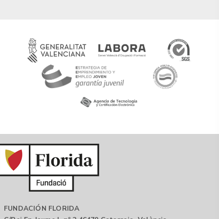
FUNDACIÓN FLORIDA