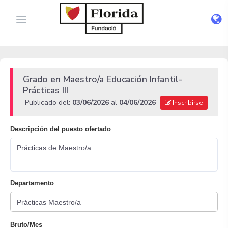
Grado en Maestro/a Educación Infantil-
Prácticas III
Publicado del:
03/06/2026
al
04/06/2026
Inscribirse
Descripción del puesto ofertado
Prácticas de Maestro/a
Departamento
Bruto/Mes