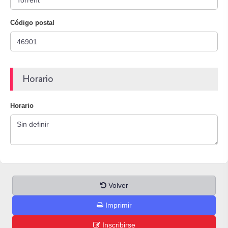
Código postal
Horario
Horario
Volver
Imprimir
Inscribirse