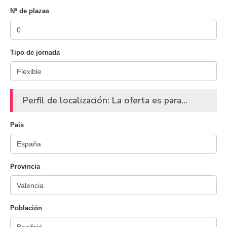
Nº de plazas
Tipo de jornada
Perfil de localización: La oferta es para...
País
Provincia
Población