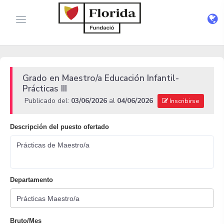
Grado en Maestro/a Educación Infantil-
Prácticas III
Publicado del:
03/06/2026
al
04/06/2026
Inscribirse
Descripción del puesto ofertado
Prácticas de Maestro/a
Departamento
Bruto/Mes