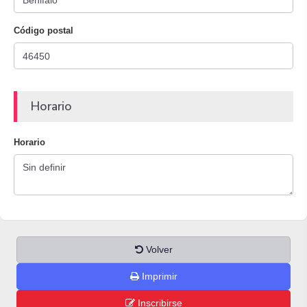
Código postal
Horario
Horario
Volver
Imprimir
Inscribirse