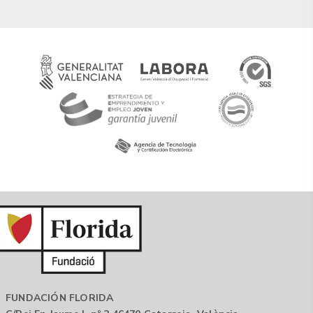
FUNDACIÓN FLORIDA