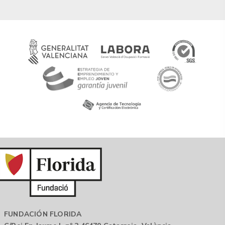
FUNDACIÓN FLORIDA