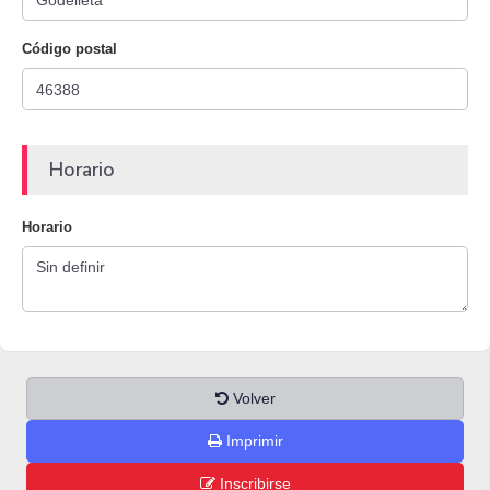
Código postal
Horario
Horario
Volver
Imprimir
Inscribirse