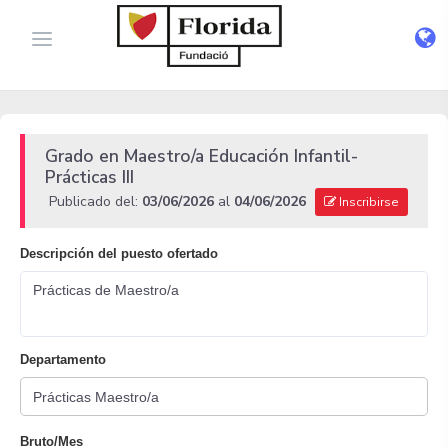
Grado en Maestro/a Educación Infantil-
Prácticas III
Publicado del:
03/06/2026
al
04/06/2026
Inscribirse
Descripción del puesto ofertado
Prácticas de Maestro/a
Departamento
Bruto/Mes