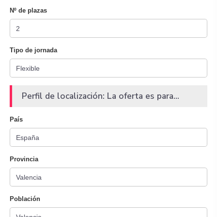
Nº de plazas
Tipo de jornada
Perfil de localización: La oferta es para...
País
Provincia
Población