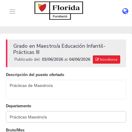
Grado en Maestro/a Educación Infantil-
Prácticas III
Publicado del:
03/06/2026
al
04/06/2026
Inscribirse
Descripción del puesto ofertado
Prácticas de Maestro/a
Departamento
Bruto/Mes