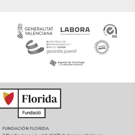
FUNDACIÓN FLORIDA