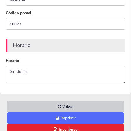
Código postal
Horario
Horario
Volver
Imprimir
Inscribirse