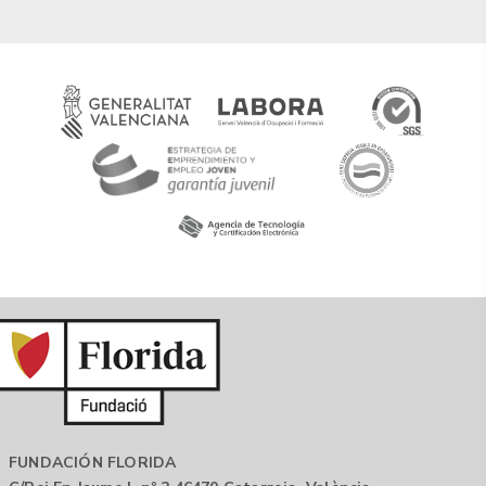
FUNDACIÓN FLORIDA