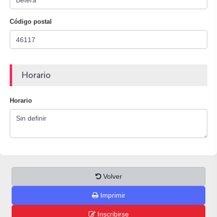
Código postal
Horario
Horario
Volver
Imprimir
Inscribirse