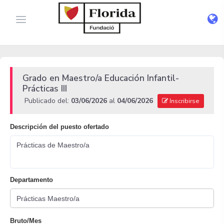
Grado en Maestro/a Educación Infantil-
Prácticas III
Publicado del:
03/06/2026
al
04/06/2026
Inscribirse
Descripción del puesto ofertado
Prácticas de Maestro/a
Departamento
Bruto/Mes