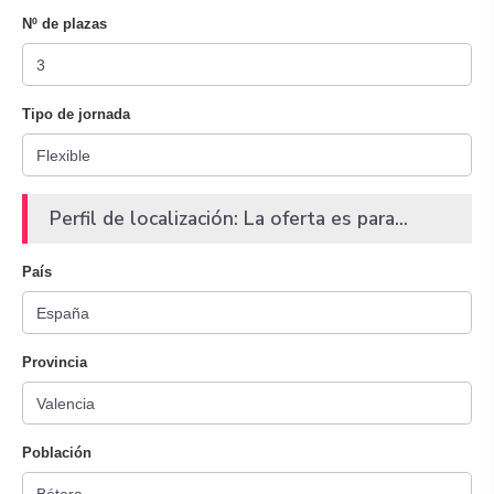
Nº de plazas
Tipo de jornada
Perfil de localización: La oferta es para...
País
Provincia
Población