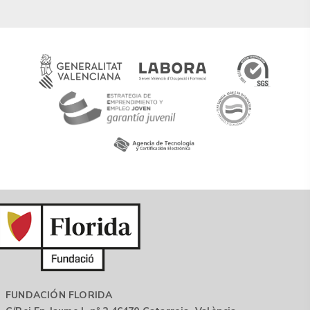
FUNDACIÓN FLORIDA