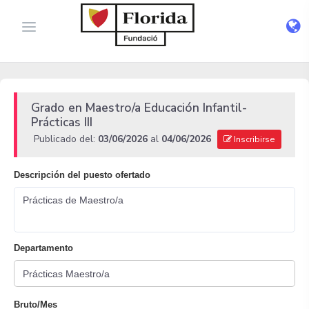
Grado en Maestro/a Educación Infantil-
Prácticas III
Publicado del:
03/06/2026
al
04/06/2026
Inscribirse
Descripción del puesto ofertado
Prácticas de Maestro/a
Departamento
Bruto/Mes