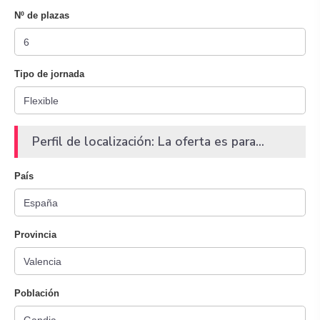
Nº de plazas
Tipo de jornada
Perfil de localización: La oferta es para...
País
Provincia
Población