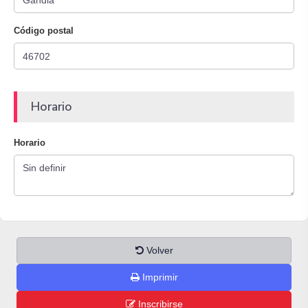
Código postal
Horario
Horario
Volver
Imprimir
Inscribirse