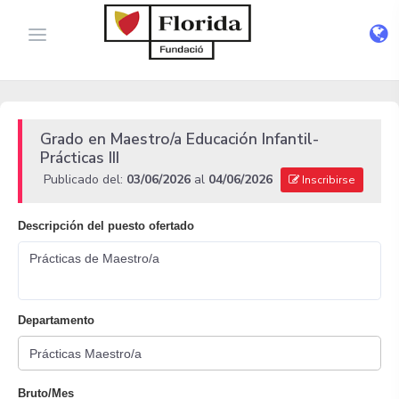
Grado en Maestro/a Educación Infantil-
Prácticas III
Publicado del:
03/06/2026
al
04/06/2026
Inscribirse
Descripción del puesto ofertado
Prácticas de Maestro/a
Departamento
Bruto/Mes