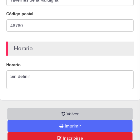
Código postal
Horario
Horario
Volver
Imprimir
Inscribirse