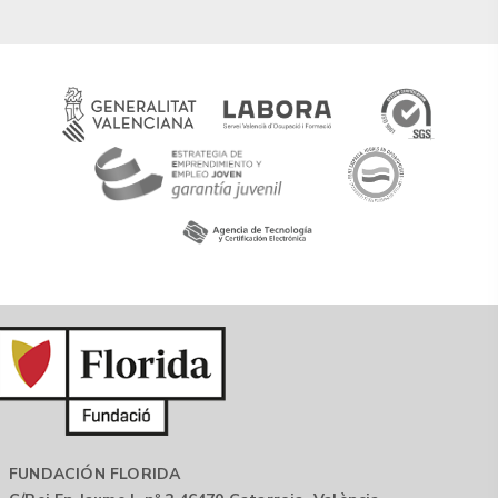
FUNDACIÓN FLORIDA