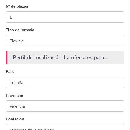
Nº de plazas
Tipo de jornada
Perfil de localización: La oferta es para...
País
Provincia
Población