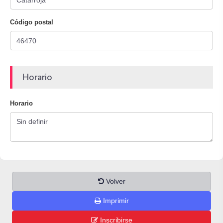
Código postal
Horario
Horario
Volver
Imprimir
Inscribirse