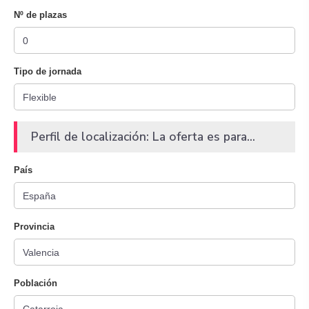
Nº de plazas
Tipo de jornada
Perfil de localización: La oferta es para...
País
Provincia
Población