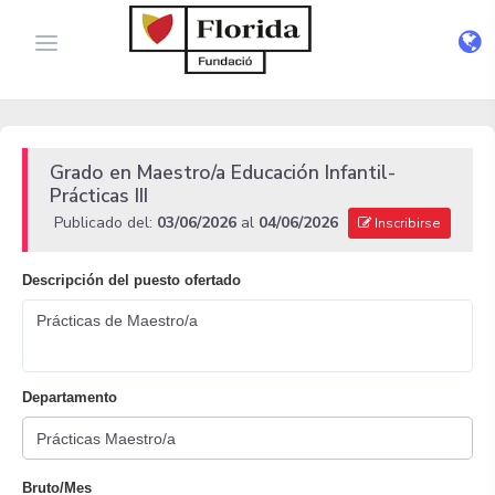
Grado en Maestro/a Educación Infantil-
Prácticas III
Publicado del:
03/06/2026
al
04/06/2026
Inscribirse
Descripción del puesto ofertado
Prácticas de Maestro/a
Departamento
Bruto/Mes