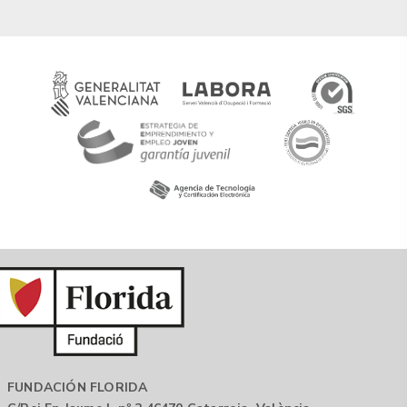
FUNDACIÓN FLORIDA